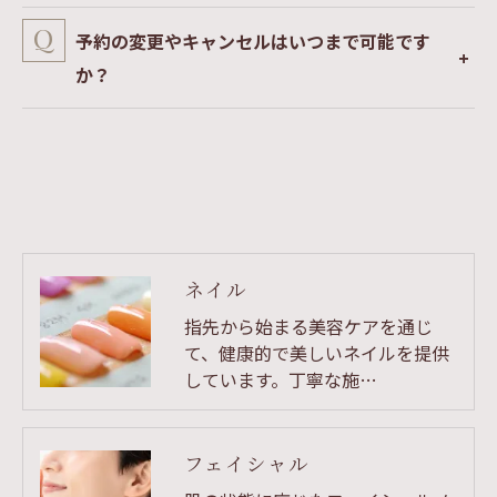
予約の変更やキャンセルはいつまで可能です
か？
ネイル
指先から始まる美容ケアを通じ
て、健康的で美しいネイルを提供
しています。丁寧な施…
フェイシャル