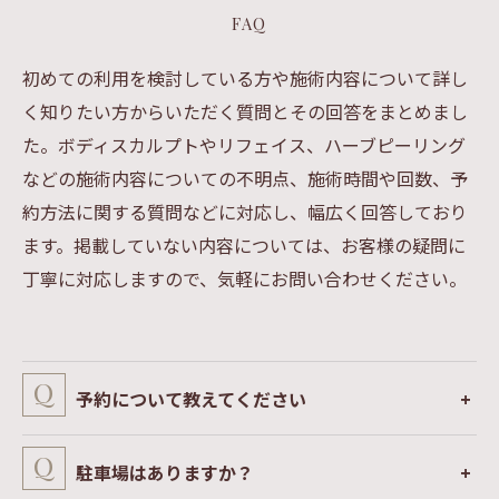
FAQ
初めての利用を検討している方や施術内容について詳し
く知りたい方からいただく質問とその回答をまとめまし
た。ボディスカルプトやリフェイス、ハーブピーリング
などの施術内容についての不明点、施術時間や回数、予
約方法に関する質問などに対応し、幅広く回答しており
ます。掲載していない内容については、お客様の疑問に
丁寧に対応しますので、気軽にお問い合わせください。
予約について教えてください
駐車場はありますか？