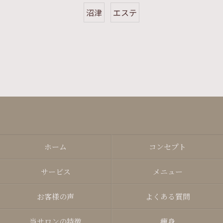
沼津
エステ
ホーム
コンセプト
サービス
メニュー
お客様の声
よくある質問
当サロンの特徴
痩身