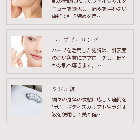
肌の状態に応じたフェイシャルメ
ニューを提供し、痛みを伴わない
施術で引き締めを目…
ハーブピーリング
ハーブを活用した施術は、肌表面
の古い角質にアプローチし、健や
かな肌へ導きます。…
ラジオ波
個々の身体の状態に応じた施術を
行い、ボディスカルプトやラジオ
波を使用して美と健…