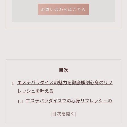
お問い合わせはこちら
目次
エステパラダイスの魅力を徹底解剖心身のリフ
レッシュを叶える
エステパラダイスでの心身リフレッシュの
秘訣
五感を刺激するエステ体験の魅力