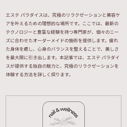
エステ パラダイスは、究極のリラクゼーションと美容ケ
アを叶えるための理想的な場所です。ここでは、最新の
テクノロジーと豊富な経験を持つ専門家が、個々のニー
ズに合わせたオーダーメイドの施術を提供します。疲れ
た身体を癒し、心身のバランスを整えることで、美しさ
を最大限に引き出します。本記事では、エステ パラダイ
スが提供する独自の魅力と、究極のリラクゼーションを
体験する方法を詳しく探ります。