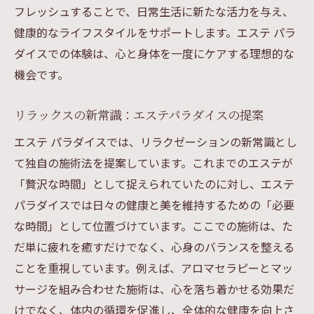
フレッシュすることで、日常生活に新たな活力を与え、
健康的なライフスタイルをサポートします。エステ パラ
ダイスでの体験は、心と身体を一度にケアする理想的な
機会です。
リラックスの新常識：エステパラダイスの提案
エステ パラダイスでは、リラクゼーションの新常識とし
て独自の施術法を提案しています。これまでのエステが
「贅沢な時間」として捉えられていたのに対し、エステ
パラダイスでは日々の健康と美を維持するための「必要
な時間」として位置づけています。ここでの施術は、た
だ単に疲れを癒すだけでなく、心身のバランスを整える
ことを重視しています。例えば、アロマセラピーとマッ
サージを組み合わせた施術は、心を落ち着かせる効果だ
けでなく、体内の循環を促進し、全体的な健康を向上さ