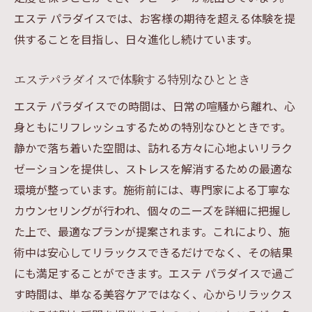
エステ パラダイスでは、お客様の期待を超える体験を提
供することを目指し、日々進化し続けています。
エステパラダイスで体験する特別なひととき
エステ パラダイスでの時間は、日常の喧騒から離れ、心
身ともにリフレッシュするための特別なひとときです。
静かで落ち着いた空間は、訪れる方々に心地よいリラク
ゼーションを提供し、ストレスを解消するための最適な
環境が整っています。施術前には、専門家による丁寧な
カウンセリングが行われ、個々のニーズを詳細に把握し
た上で、最適なプランが提案されます。これにより、施
術中は安心してリラックスできるだけでなく、その結果
にも満足することができます。エステ パラダイスで過ご
す時間は、単なる美容ケアではなく、心からリラックス