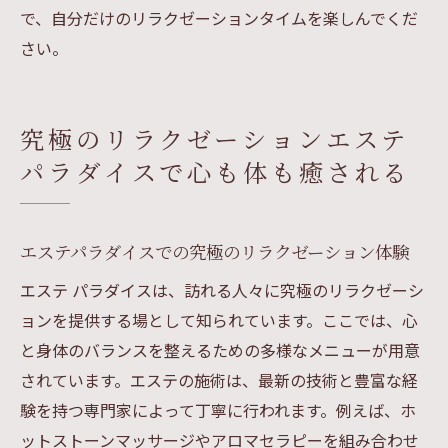
で、自分だけのリラクゼーションタイムを楽しんでくだ
さい。
究極のリラクゼーションエステ
パラダイスで心も体も癒される
エステパラダイスでの究極のリラクゼーション体験
エステ パラダイスは、訪れる人々に究極のリラクゼーシ
ョンを提供する場として知られています。ここでは、心
と身体のバランスを整えるための多様なメニューが用意
されています。エステの施術は、最新の技術と豊富な経
験を持つ専門家によって丁寧に行われます。例えば、ホ
ットストーンマッサージやアロマセラピーを組み合わせ