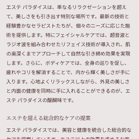
エステ パラダイスは、単なるリラクゼーションを超え
て、美しさをも引き出す特別な場所です。最新の技術と
経験豊かなセラピストたちが、個々のニーズに応じた施
術を提供します。特にフェイシャルケアでは、超音波と
ラジオ波を組み合わせたリフェイス技術が導入され、肌
の奥深くまでアプローチして自然な引き締め効果を実現
します。さらに、ボディケアでは、全身の巡りを促し、
疲れやコリを解消することで、内から輝く美しさが手に
入ります。心地よくリラックスしながら、外見の美しさ
と内面の健康を同時に手に入れることができるのが、エ
ステ パラダイスの醍醐味です。
エステを超える総合的なケアの提案
エステ パラダイスでは、美容と健康を統合した総合的な