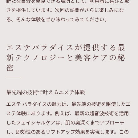
新たな自分を発見できる場所として、利用者に喜びと驚
きを提供しています。次回の訪問がさらに楽しみにな
る、そんな体験をぜひ味わってみてください。
エステパラダイスが提供する最
新テクノロジーと美容ケアの秘
密
最先端の技術で叶えるエステ体験
エステ パラダイスの魅力は、最先端の技術を駆使したエ
ステ体験にあります。例えば、最新の超音波技術を活用
したフェイシャルケアは、肌の奥深くまでアプローチ
し、即効性のあるリフトアップ効果を実現します。この