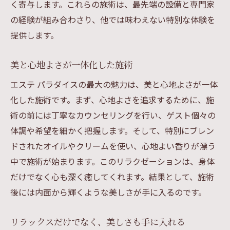
く寄与します。これらの施術は、最先端の設備と専門家
の経験が組み合わさり、他では味わえない特別な体験を
提供します。
美と心地よさが一体化した施術
エステ パラダイスの最大の魅力は、美と心地よさが一体
化した施術です。まず、心地よさを追求するために、施
術の前には丁寧なカウンセリングを行い、ゲスト個々の
体調や希望を細かく把握します。そして、特別にブレン
ドされたオイルやクリームを使い、心地よい香りが漂う
中で施術が始まります。このリラクゼーションは、身体
だけでなく心も深く癒してくれます。結果として、施術
後には内面から輝くような美しさが手に入るのです。
リラックスだけでなく、美しさも手に入れる