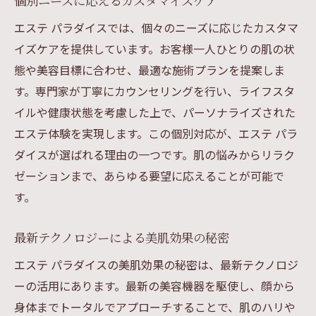
個別ニーズに応えるカスタマイズケア
エステ パラダイスでは、個々のニーズに応じたカスタマ
イズケアを提供しています。お客様一人ひとりの肌の状
態や美容目標に合わせ、最適な施術プランを提案しま
す。専門家が丁寧にカウンセリングを行い、ライフスタ
イルや健康状態を考慮した上で、パーソナライズされた
エステ体験を実現します。この個別対応が、エステ パラ
ダイスが選ばれる理由の一つです。肌の悩みからリラク
ゼーションまで、あらゆる要望に応えることが可能で
す。
最新テクノロジーによる美肌効果の秘密
エステ パラダイスの美肌効果の秘密は、最新テクノロジ
ーの活用にあります。最新の美容機器を駆使し、顔から
身体までトータルでアプローチすることで、肌のハリや