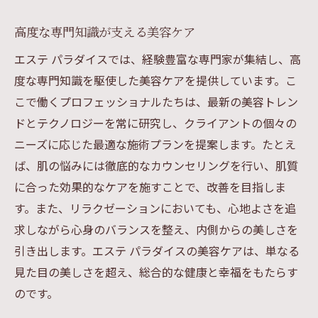
高度な専門知識が支える美容ケア
エステ パラダイスでは、経験豊富な専門家が集結し、高
度な専門知識を駆使した美容ケアを提供しています。こ
こで働くプロフェッショナルたちは、最新の美容トレン
ドとテクノロジーを常に研究し、クライアントの個々の
ニーズに応じた最適な施術プランを提案します。たとえ
ば、肌の悩みには徹底的なカウンセリングを行い、肌質
に合った効果的なケアを施すことで、改善を目指しま
す。また、リラクゼーションにおいても、心地よさを追
求しながら心身のバランスを整え、内側からの美しさを
引き出します。エステ パラダイスの美容ケアは、単なる
見た目の美しさを超え、総合的な健康と幸福をもたらす
のです。