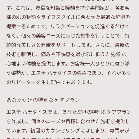
す。これは、豊富な知識と経験を持つ専門家が、各お客
様の肌の状態やライフスタイルに合わせた最適な施術を
提案するためです。リラクゼーションを促進するだけで
なく、個々の美容ニーズに応じた施術を行うことで、持
続的な美しさと健康をサポートします。さらに、最新の
技術を駆使し、痛みや不快感を最小限に抑えた施術で、
心地よい体験を提供します。お客様一人ひとりに寄り添
う姿勢が、エステ パラダイスの強みであり、それが多く
のリピーターを生む理由でもあります。
あなただけの特別なケアプラン
エステ パラダイスでは、あなただけの特別なケアプラン
を作成し、個々のニーズや目標に合わせた施術を提供し
ています。初回のカウンセリングにはじまり、専門家が