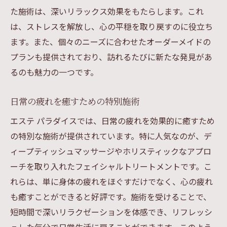
た施術は、深いリラックス効果をもたらします。これ
は、ストレスを解放し、心の平穏を取り戻すのに役立ち
ます。また、個々のニーズに合わせたオーダーメイドの
プランも提供されており、訪れるたびに新たな発見があ
るのも魅力の一つです。
日常の疲れを癒すための特別施術
エステ パラダイスでは、日常の疲れを効果的に癒すため
の特別な施術が提供されています。特に人気なのが、デ
ィープティッシュマッサージやホリスティックなアプロ
ーチを取り入れたフェイシャルトリートメントです。こ
れらは、単に身体の疲れをほぐすだけでなく、心の疲れ
も癒すことができると好評です。施術を受けることで、
短時間で深いリラクゼーションを体感でき、リフレッシ