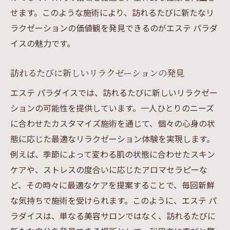
せます。このような施術により、訪れるたびに新たなリ
ラクゼーションの価値観を発見できるのがエステ パラダ
イスの魅力です。
訪れるたびに新しいリラクゼーションの発見
エステ パラダイスでは、訪れるたびに新しいリラクゼー
ションの可能性を提供しています。一人ひとりのニーズ
に合わせたカスタマイズ施術を通じて、個々の心身の状
態に応じた最適なリラクゼーション体験を実現します。
例えば、季節によって変わる肌の状態に合わせたスキン
ケアや、ストレスの度合いに応じたアロマセラピーな
ど、その時々に最適なケアを提案することで、毎回新鮮
な気持ちで施術を受けられます。このように、エステ パ
ラダイスは、単なる美容サロンではなく、訪れるたびに