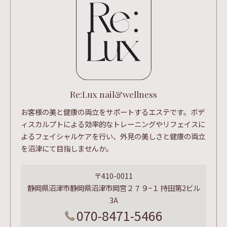
Re:Lux nail&wellness
お客様の美と健康の両立をサポートするエステです。ボデ
ィスカルプトによる効率的なトレーニングやリフェイスに
よるフェイシャルケアを行い、外見の美しさと健康の両立
を沼津にて目指しませんか。
〒410-0011
静岡県沼津市静岡県沼津市岡宮２７９−１ 持田第2ビル
3A
070-8471-5466