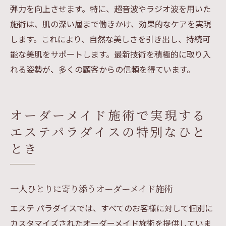
弾力を向上させます。特に、超音波やラジオ波を用いた
施術は、肌の深い層まで働きかけ、効果的なケアを実現
します。これにより、自然な美しさを引き出し、持続可
能な美肌をサポートします。最新技術を積極的に取り入
れる姿勢が、多くの顧客からの信頼を得ています。
オーダーメイド施術で実現する
エステパラダイスの特別なひと
とき
一人ひとりに寄り添うオーダーメイド施術
エステ パラダイスでは、すべてのお客様に対して個別に
カスタマイズされたオーダーメイド施術を提供していま