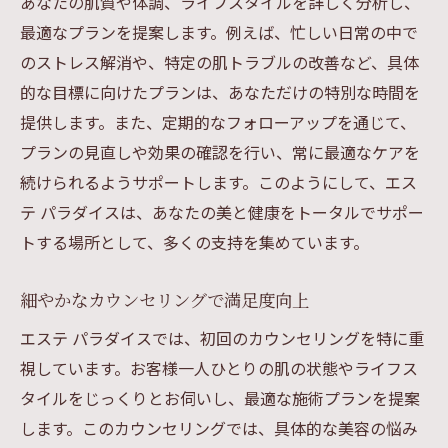
あなたの肌質や体調、ライフスタイルを詳しく分析し、
最適なプランを提案します。例えば、忙しい日常の中で
のストレス解消や、特定の肌トラブルの改善など、具体
的な目標に向けたプランは、あなただけの特別な時間を
提供します。また、定期的なフォローアップを通じて、
プランの見直しや効果の確認を行い、常に最適なケアを
続けられるようサポートします。このようにして、エス
テ パラダイスは、あなたの美と健康をトータルでサポー
トする場所として、多くの支持を集めています。
細やかなカウンセリングで満足度向上
エステ パラダイスでは、初回のカウンセリングを特に重
視しています。お客様一人ひとりの肌の状態やライフス
タイルをじっくりとお伺いし、最適な施術プランを提案
します。このカウンセリングでは、具体的な美容の悩み