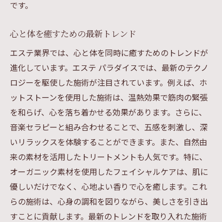
です。
エステパラダイスが提案する持続可能なリ
ラクゼーション
心と体を癒すための最新トレンド
エステ業界では、心と体を同時に癒すためのトレンドが
進化しています。エステ パラダイスでは、最新のテクノ
ロジーを駆使した施術が注目されています。例えば、ホ
ットストーンを使用した施術は、温熱効果で筋肉の緊張
を和らげ、心を落ち着かせる効果があります。さらに、
音楽セラピーと組み合わせることで、五感を刺激し、深
いリラックスを体験することができます。また、自然由
来の素材を活用したトリートメントも人気です。特に、
オーガニック素材を使用したフェイシャルケアは、肌に
優しいだけでなく、心地よい香りで心を癒します。これ
らの施術は、心身の調和を図りながら、美しさを引き出
すことに貢献します。最新のトレンドを取り入れた施術