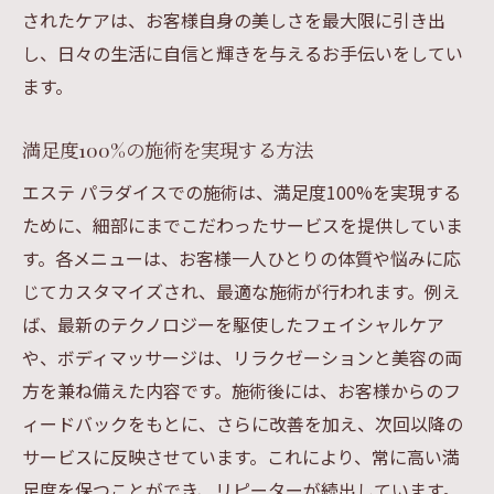
されたケアは、お客様自身の美しさを最大限に引き出
し、日々の生活に自信と輝きを与えるお手伝いをしてい
ます。
満足度100%の施術を実現する方法
エステ パラダイスでの施術は、満足度100%を実現する
ために、細部にまでこだわったサービスを提供していま
す。各メニューは、お客様一人ひとりの体質や悩みに応
じてカスタマイズされ、最適な施術が行われます。例え
ば、最新のテクノロジーを駆使したフェイシャルケア
や、ボディマッサージは、リラクゼーションと美容の両
方を兼ね備えた内容です。施術後には、お客様からのフ
ィードバックをもとに、さらに改善を加え、次回以降の
サービスに反映させています。これにより、常に高い満
足度を保つことができ、リピーターが続出しています。