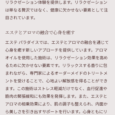
リラクゼーション体験を提供します。リラクゼーション
は単なる贅沢ではなく、健康に欠かせない要素として注
目されています。
エステとアロマの融合で心身を癒す
エステ パラダイスでは、エステとアロマの融合を通じて
心身を癒す新しいアプローチを提供しています。アロマ
オイルを使用した施術は、リラクゼーション効果を高め
るために欠かせない要素です。リラックスする香りに包
まれながら、専門家によるオーダーメイドのトリートメ
ントを受けることで、心地よい解放感を得ることができ
ます。この施術はストレス軽減だけでなく、血行促進や
筋肉の緊張緩和にも効果を発揮します。また、エステと
アロマの相乗効果により、肌の調子も整えられ、内面か
ら美しさを引き出すサポートを行います。心身ともにリ