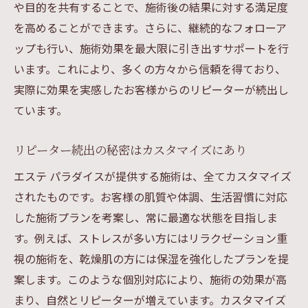
や目的を共有することで、施術後の結果に対する満足度
を高めることができます。さらに、継続的なフォローア
ップも行い、施術効果を最大限に引き出すサポートを行
います。これにより、多くの方々から信頼を得ており、
実際に効果を実感したお客様からのリピーターが続出し
ています。
リピーター続出の秘密はカスタマイズにあり
エステ パラダイスが提供する施術は、全てカスタマイズ
されたものです。お客様の肌質や体調、生活習慣に対応
した施術プランを考案し、常に最適な状態を目指しま
す。例えば、ストレスが多い方にはリラクゼーション重
視の施術を、乾燥肌の方には保湿を強化したプランを提
案します。このような個別対応により、施術の効果が高
まり、自然とリピーターが増えています。カスタマイズ