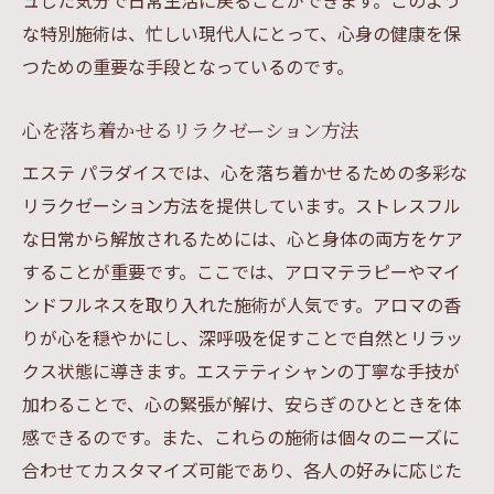
ュした気分で日常生活に戻ることができます。このよう
な特別施術は、忙しい現代人にとって、心身の健康を保
つための重要な手段となっているのです。
心を落ち着かせるリラクゼーション方法
エステ パラダイスでは、心を落ち着かせるための多彩な
リラクゼーション方法を提供しています。ストレスフル
な日常から解放されるためには、心と身体の両方をケア
することが重要です。ここでは、アロマテラピーやマイ
ンドフルネスを取り入れた施術が人気です。アロマの香
りが心を穏やかにし、深呼吸を促すことで自然とリラッ
クス状態に導きます。エステティシャンの丁寧な手技が
加わることで、心の緊張が解け、安らぎのひとときを体
感できるのです。また、これらの施術は個々のニーズに
合わせてカスタマイズ可能であり、各人の好みに応じた