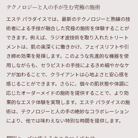
テクノロジーと人の手が生む究極の施術
エステ パラダイスでは、最新のテクノロジーと熟練の技
術者による手技が融合した究極の施術を体験することが
できます。例えば、ラジオ波技術を取り入れたトリート
メントは、肌の奥深くに働きかけ、フェイスリフトや引
き締め効果を発揮します。このような先進的な機器を使
用しながらも、セラピストの手技によるきめ細やかなケ
アが加わることで、クライアントは心地よさと安心感を
感じることができます。さらに、個々の肌状態や体調に
応じたオーダーメイドの施術を提供することで、より効
果的なエステ体験を実現します。エステ パラダイスの施
術は、テクノロジーと人の手の絶妙なコラボレーション
により、他では味わえない特別な時間を提供します。