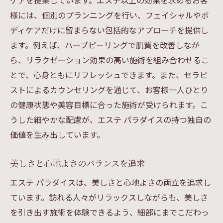
ケアを提案しています。エステ以上の効果を求めるお客
様には、個別のプランニングを行い、フェイシャルやボ
ディケアだけに留まらない包括的なアプローチを提供し
ます。例えば、ハーブピーリングで肌質を改善しなが
ら、リラクゼーション効果の高い施術を組み合わせるこ
とで、心身ともにリフレッシュできます。また、セラピ
ストによるカウンセリングを通じて、お客様一人ひとり
の健康状態や美容目標に合った施術が受けられます。こ
うした細やかな配慮が、エステ パラダイスの持つ独自の
価値を生み出しています。
美しさと心地よさのバランスを追求
エステ パラダイスは、美しさと心地よさの両立を追求し
ています。訪れる人々がリラックスしながらも、美しさ
を引き出す施術を体験できるよう、細部にまでこだわっ