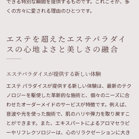
できる特別な瞬間を提供するものです。これこそが、多
くの方々に愛される理由のひとつです。
エステを超えたエステパラダイ
スの心地よさと美しさの融合
エステパラダイスが提供する新しい体験
エステ パラダイスが提供する新しい体験は、最新のテク
ノロジーを駆使した革新的な施術と、個々のニーズに合
わせたオーダーメイドのサービスが特徴です。例えば、
音波や光を使った施術で、肌のハリや弾力を取り戻すこ
とができます。また、エキスパートによるアロマセラピ
ーやリフレクソロジーは、心のリラクゼーションに大き