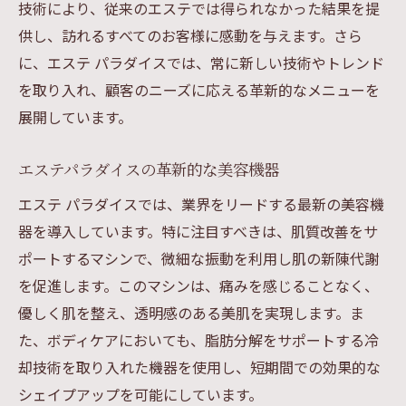
技術により、従来のエステでは得られなかった結果を提
供し、訪れるすべてのお客様に感動を与えます。さら
に、エステ パラダイスでは、常に新しい技術やトレンド
を取り入れ、顧客のニーズに応える革新的なメニューを
展開しています。
エステパラダイスの革新的な美容機器
エステ パラダイスでは、業界をリードする最新の美容機
器を導入しています。特に注目すべきは、肌質改善をサ
ポートするマシンで、微細な振動を利用し肌の新陳代謝
を促進します。このマシンは、痛みを感じることなく、
優しく肌を整え、透明感のある美肌を実現します。ま
た、ボディケアにおいても、脂肪分解をサポートする冷
却技術を取り入れた機器を使用し、短期間での効果的な
シェイプアップを可能にしています。