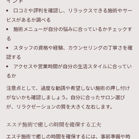
イント
口コミや評判を確認し、リラックスできる施術やサー
ビスがあるか調べる
施術メニューが自分の悩みに合っているかチェックす
る
スタッフの資格や経験、カウンセリングの丁寧さを確
認する
アクセスや営業時間が自分の生活スタイルに合ってい
るか
注意点として、過度な勧誘や希望しない施術の押し付け
がないかも確認しましょう。自分に合ったサロン選び
が、リラクゼーションの質を大きく左右します。
エステ施術で癒しの時間を確保する工夫
エステ施術で癒しの時間を確保するには、事前準備や時