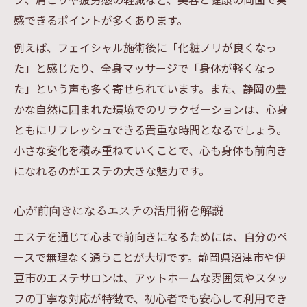
感できるポイントが多くあります。
例えば、フェイシャル施術後に「化粧ノリが良くなっ
た」と感じたり、全身マッサージで「身体が軽くなっ
た」という声も多く寄せられています。また、静岡の豊
かな自然に囲まれた環境でのリラクゼーションは、心身
ともにリフレッシュできる貴重な時間となるでしょう。
小さな変化を積み重ねていくことで、心も身体も前向き
になれるのがエステの大きな魅力です。
心が前向きになるエステの活用術を解説
エステを通じて心まで前向きになるためには、自分のペ
ースで無理なく通うことが大切です。静岡県沼津市や伊
豆市のエステサロンは、アットホームな雰囲気やスタッ
フの丁寧な対応が特徴で、初心者でも安心して利用でき