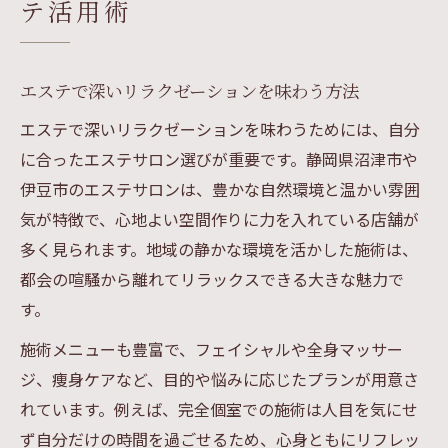
テ活用術
エステで深いリラクゼーションを味わう方法
エステで深いリラクゼーションを味わうためには、自分
に合ったエステサロン選びが重要です。静岡県沼津市や
伊豆市のエステサロンは、豊かな自然環境と温かい雰囲
気が特徴で、心地よい空間作りに力を入れている店舗が
多く見られます。地域の静かな環境を活かした施術は、
都会の喧騒から離れてリラックスできる大きな魅力で
す。
施術メニューも豊富で、フェイシャルや全身マッサー
ジ、痩身ケアなど、目的や悩みに応じたプランが用意さ
れています。例えば、完全個室での施術は人目を気にせ
ず自分だけの時間を過ごせるため、心身ともにリフレッ