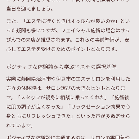
当日を迎えましょう。
また、「エステに行くときはすっぴんが良いのか」とい
った疑問も多いですが、フェイシャル施術の場合はすっ
ぴんでの来店が推奨されます。これらの事前準備が、安
心してエステを受けるためのポイントとなります。
ポジティブな体験談から学ぶエステの選択基準
実際に静岡県沼津市や伊豆市のエステサロンを利用した
方々の体験談は、サロン選びの大きなヒントとなりま
す。「スタッフが親身に相談に乗ってくれた」「施術後
に肌の調子が良くなった」「リラクゼーション効果で心
身ともにリフレッシュできた」といった声が多数寄せら
れています。
ポジティブな体験談に共通するのは、サロンの雰囲気や