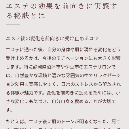
エステの効果を前向きに実感す
る秘訣とは
エステ後の変化を前向きに受け止めるコツ
エステに通った後、自分の身体や肌に現れる変化をどう
受け止めるかは、今後のモチベーションにも大きく影響
します。特に静岡県沼津市や伊豆市のエステサロンで
は、自然豊かな環境と温かな雰囲気の中でリラクゼーシ
ョン効果も実感しやすく、日常のストレスから解放され
る体験が魅力です。変化を前向きに捉えるためには、小
さな変化にも気づき、自分自身を褒めることが大切で
す。
たとえば、エステ後に肌のトーンが明るくなった、肩こ