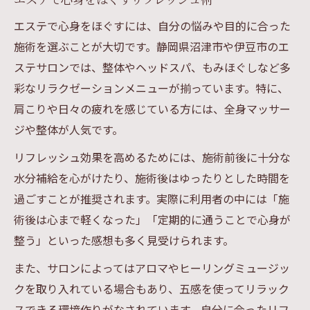
エステで心身をほぐすには、自分の悩みや目的に合った
施術を選ぶことが大切です。静岡県沼津市や伊豆市のエ
ステサロンでは、整体やヘッドスパ、もみほぐしなど多
彩なリラクゼーションメニューが揃っています。特に、
肩こりや日々の疲れを感じている方には、全身マッサー
ジや整体が人気です。
リフレッシュ効果を高めるためには、施術前後に十分な
水分補給を心がけたり、施術後はゆったりとした時間を
過ごすことが推奨されます。実際に利用者の中には「施
術後は心まで軽くなった」「定期的に通うことで心身が
整う」といった感想も多く見受けられます。
また、サロンによってはアロマやヒーリングミュージッ
クを取り入れている場合もあり、五感を使ってリラック
スできる環境作りがなされています。自分に合ったリフ