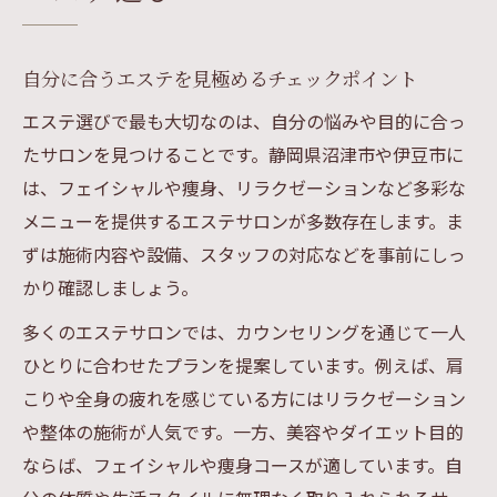
自分に合うエステを見極めるチェックポイント
エステ選びで最も大切なのは、自分の悩みや目的に合っ
たサロンを見つけることです。静岡県沼津市や伊豆市に
は、フェイシャルや痩身、リラクゼーションなど多彩な
メニューを提供するエステサロンが多数存在します。ま
ずは施術内容や設備、スタッフの対応などを事前にしっ
かり確認しましょう。
多くのエステサロンでは、カウンセリングを通じて一人
ひとりに合わせたプランを提案しています。例えば、肩
こりや全身の疲れを感じている方にはリラクゼーション
や整体の施術が人気です。一方、美容やダイエット目的
ならば、フェイシャルや痩身コースが適しています。自