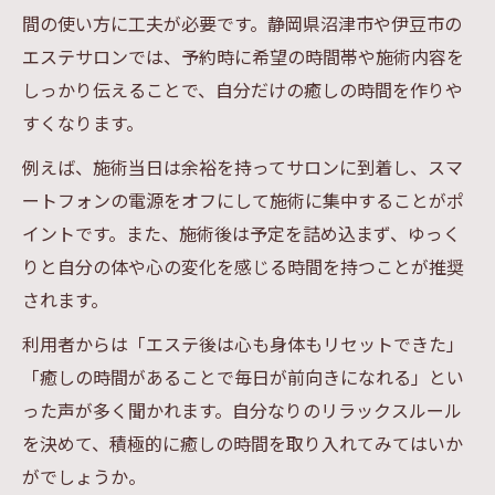
間の使い方に工夫が必要です。静岡県沼津市や伊豆市の
エステサロンでは、予約時に希望の時間帯や施術内容を
しっかり伝えることで、自分だけの癒しの時間を作りや
すくなります。
例えば、施術当日は余裕を持ってサロンに到着し、スマ
ートフォンの電源をオフにして施術に集中することがポ
イントです。また、施術後は予定を詰め込まず、ゆっく
りと自分の体や心の変化を感じる時間を持つことが推奨
されます。
利用者からは「エステ後は心も身体もリセットできた」
「癒しの時間があることで毎日が前向きになれる」とい
った声が多く聞かれます。自分なりのリラックスルール
を決めて、積極的に癒しの時間を取り入れてみてはいか
がでしょうか。