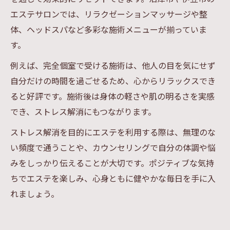
エステサロンでは、リラクゼーションマッサージや整
体、ヘッドスパなど多彩な施術メニューが揃っていま
す。
例えば、完全個室で受ける施術は、他人の目を気にせず
自分だけの時間を過ごせるため、心からリラックスでき
ると好評です。施術後は身体の軽さや肌の明るさを実感
でき、ストレス解消にもつながります。
ストレス解消を目的にエステを利用する際は、無理のな
い頻度で通うことや、カウンセリングで自分の体調や悩
みをしっかり伝えることが大切です。ポジティブな気持
ちでエステを楽しみ、心身ともに健やかな毎日を手に入
れましょう。