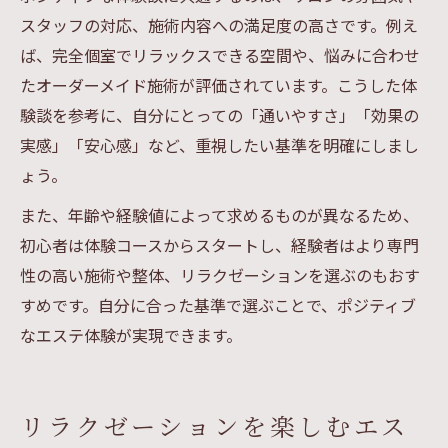
スタッフの対応、施術内容への満足度の高さです。例え
ば、完全個室でリラックスできる空間や、悩みに合わせ
たオーダーメイド施術が評価されています。こうした体
験談を参考に、自分にとっての「通いやすさ」「効果の
実感」「安心感」など、重視したい基準を明確にしまし
ょう。
また、年齢や経験値によって求めるものが異なるため、
初心者は体験コースからスタートし、経験者はより専門
性の高い施術や整体、リラクゼーションを選ぶのもおす
すめです。自分に合った基準で選ぶことで、ポジティブ
なエステ体験が実現できます。
リラクゼーションを楽しむエス