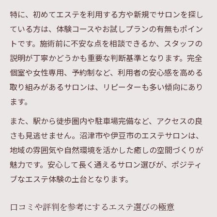
特に、初めてエステを利用する方や新規でサロンを探し
ている方は、体験コースやお試しプランの有無もポイン
トです。施術前に不安な点を相談できるか、スタッフの
説明が丁寧かどうかも重要な判断基準となります。完全
個室や女性専用、予約制など、利用者の安心感を高める
取り組みがあるサロンは、リピーターも多い傾向にあり
ます。
また、駅から徒歩圏内や駐車場完備など、アクセスの良
さも見逃せません。沼津市や伊豆市のエステサロンは、
地域の雰囲気や自然環境を活かした癒しの空間づくりが
魅力です。安心して長く通えるサロン選びが、ポジティ
ブなエステ体験の土台となります。
口コミや評判を参考にするエステ選びの極意