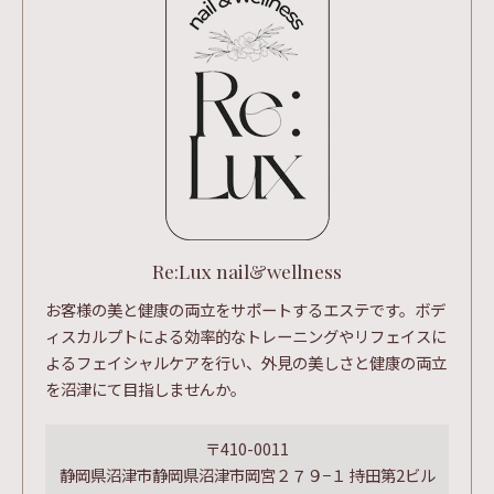
Re:Lux nail&wellness
お客様の美と健康の両立をサポートするエステです。ボデ
ィスカルプトによる効率的なトレーニングやリフェイスに
よるフェイシャルケアを行い、外見の美しさと健康の両立
を沼津にて目指しませんか。
〒410-0011
静岡県沼津市静岡県沼津市岡宮２７９−１ 持田第2ビル