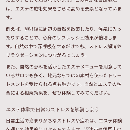
は、エステの施術効果をさらに高める要素となっていま
す。
例えば、施術後に周辺の自然を散策したり、温泉に入っ
たりすることで、心身のリフレッシュ効果が倍増しま
す。自然の中で深呼吸をするだけでも、ストレス解消や
リラクゼーションにつながるでしょう。
また、自然の恵みを活かしたエステメニューを用意して
いるサロンも多く、地元ならではの素材を使ったトリー
トメントを受けられる点も魅力です。自然とエステの融
合による相乗効果を、ぜひ体験してみてください。
エステ体験で日常のストレスを解消しよう
日常生活で溜まりがちなストレスや疲れは、エステ体験
を通じて効果的にリセットできます。沼津市や伊豆市の