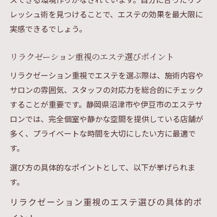
レッシュ術を見つけることで、エステの効果を最大限に
実感できるでしょう。
リラクゼーション重視のエステ選びポイント
リラクゼーション重視でエステを選ぶ際は、施術内容や
サロンの雰囲気、スタッフの対応力を総合的にチェック
することが重要です。静岡県沼津市や伊豆市のエステサ
ロンでは、完全個室や静かな空間を提供している店舗が
多く、プライベートな時間を大切にしたい方に最適で
す。
選び方の具体的なポイントとして、以下が挙げられま
す。
リラクゼーション重視のエステ選びの具体的ポ