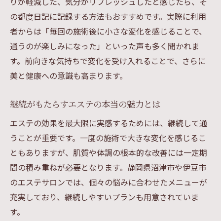
りが軽減した、気分がリフレッシュしたと感じたら、そ
の都度日記に記録する方法もおすすめです。実際に利用
者からは「毎回の施術後に小さな変化を感じることで、
通うのが楽しみになった」といった声も多く聞かれま
す。前向きな気持ちで変化を受け入れることで、さらに
美と健康への意識も高まります。
継続がもたらすエステの本当の魅力とは
エステの効果を最大限に実感するためには、継続して通
うことが重要です。一度の施術で大きな変化を感じるこ
ともありますが、肌質や体調の根本的な改善には一定期
間の積み重ねが必要となります。静岡県沼津市や伊豆市
のエステサロンでは、個々の悩みに合わせたメニューが
充実しており、継続しやすいプランも用意されていま
す。