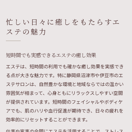
忙しい日々に癒しをもたらすエ
ステの魅力
短時間でも実感できるエステの癒し効果
エステは、短時間の利用でも確かな癒し効果を実感でき
る点が大きな魅力です。特に静岡県沼津市や伊豆市のエ
ステサロンは、自然豊かな環境と地域ならではの温かい
雰囲気が相まって、心身ともにリラックスしやすい空間
が提供されています。短時間のフェイシャルやボディケ
アでも、肌のハリや血行促進が期待でき、日々の疲れを
効率的にリセットすることができます。
仕事や家事の合間にエステを活用することで、ストレス