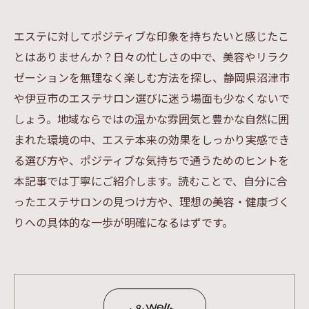
エステに対してポジティブな印象を持ちたいと感じたこ
とはありませんか？日々の忙しさの中で、美容やリラク
ゼーションを無理なく楽しむ方法を探し、静岡県沼津市
や伊豆市のエステサロン選びに迷う場面も少なくないで
しょう。地域ならではの温かな雰囲気と豊かな自然に囲
まれた環境の中、エステ本来の効果をしっかり実感でき
る選び方や、ポジティブな気持ちで通うためのヒントを
本記事では丁寧にご紹介します。読むことで、自分に合
ったエステサロンの見つけ方や、理想の美容・健康づく
りへの具体的な一歩が明確になるはずです。