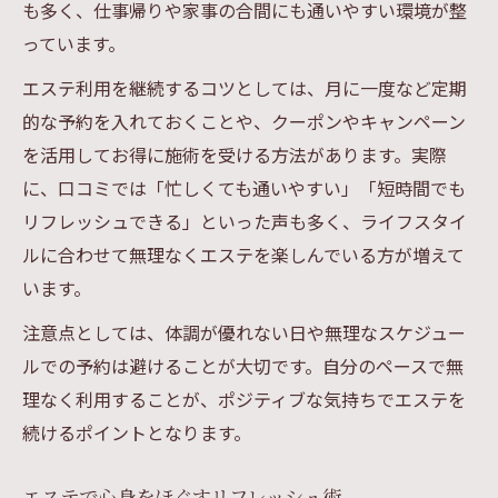
も多く、仕事帰りや家事の合間にも通いやすい環境が整
っています。
エステ利用を継続するコツとしては、月に一度など定期
的な予約を入れておくことや、クーポンやキャンペーン
を活用してお得に施術を受ける方法があります。実際
に、口コミでは「忙しくても通いやすい」「短時間でも
リフレッシュできる」といった声も多く、ライフスタイ
ルに合わせて無理なくエステを楽しんでいる方が増えて
います。
注意点としては、体調が優れない日や無理なスケジュー
ルでの予約は避けることが大切です。自分のペースで無
理なく利用することが、ポジティブな気持ちでエステを
続けるポイントとなります。
エステで心身をほぐすリフレッシュ術