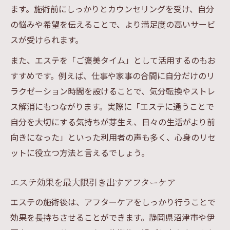
ます。施術前にしっかりとカウンセリングを受け、自分
の悩みや希望を伝えることで、より満足度の高いサービ
スが受けられます。
また、エステを「ご褒美タイム」として活用するのもお
すすめです。例えば、仕事や家事の合間に自分だけのリ
ラクゼーション時間を設けることで、気分転換やストレ
ス解消にもつながります。実際に「エステに通うことで
自分を大切にする気持ちが芽生え、日々の生活がより前
向きになった」といった利用者の声も多く、心身のリセ
ットに役立つ方法と言えるでしょう。
エステ効果を最大限引き出すアフターケア
エステの施術後は、アフターケアをしっかり行うことで
効果を長持ちさせることができます。静岡県沼津市や伊