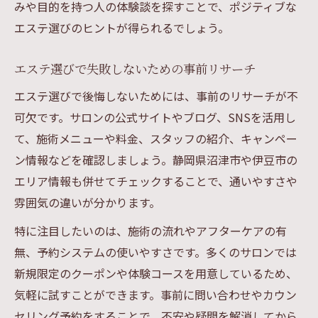
みや目的を持つ人の体験談を探すことで、ポジティブな
エステ選びのヒントが得られるでしょう。
エステ選びで失敗しないための事前リサーチ
エステ選びで後悔しないためには、事前のリサーチが不
可欠です。サロンの公式サイトやブログ、SNSを活用し
て、施術メニューや料金、スタッフの紹介、キャンペー
ン情報などを確認しましょう。静岡県沼津市や伊豆市の
エリア情報も併せてチェックすることで、通いやすさや
雰囲気の違いが分かります。
特に注目したいのは、施術の流れやアフターケアの有
無、予約システムの使いやすさです。多くのサロンでは
新規限定のクーポンや体験コースを用意しているため、
気軽に試すことができます。事前に問い合わせやカウン
セリング予約をすることで、不安や疑問を解消してから