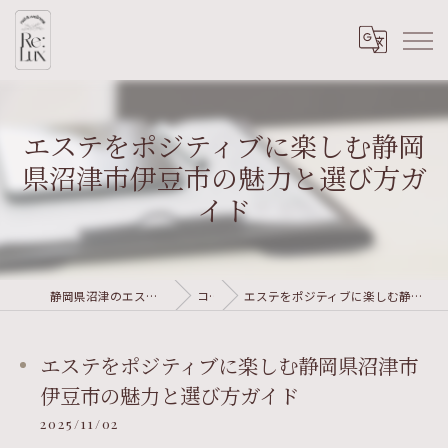
エステをポジティブに楽しむ静岡
県沼津市伊豆市の魅力と選び方ガ
イド
静岡県沼津のエステならRe:Lux nail&wellness
コラム
エステをポジティブに楽しむ静岡県沼津市伊豆市の魅力と選び方ガイド
エステをポジティブに楽しむ静岡県沼津市
伊豆市の魅力と選び方ガイド
2025/11/02