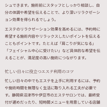
シュできます。施術前にスタッフとしっかり相談し、自
分の体調や希望を伝えることで、より深いリラクゼーシ
ョン効果を得られるでしょう。
エステのリラクゼーション効果を高めるには、予約時に
希望する施術内容やリラックスしたいポイントを伝える
こともポイントです。たとえば「肩こりが気になる」
「フェイシャル中心に受けたい」など具体的な希望を伝
えることが、満足度の高い施術につながります。
忙しい日々に役立つエステ利用のコツ
忙しい日々の中でもエステを上手に利用するには、予約
や施術時間を無理なく生活に取り入れる工夫が必要で
す。静岡県沼津市や伊豆市のエステサロンでは、最終受
付が遅めだったり、短時間メニューを用意している店舗