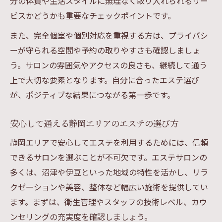
分の体質や生活スタイルに無理なく取り入れられるサー
ビスかどうかも重要なチェックポイントです。
また、完全個室や個別対応を重視する方は、プライバシ
ーが守られる空間や予約の取りやすさも確認しましょ
う。サロンの雰囲気やアクセスの良さも、継続して通う
上で大切な要素となります。自分に合ったエステ選び
が、ポジティブな結果につながる第一歩です。
安心して通える静岡エリアのエステの選び方
静岡エリアで安心してエステを利用するためには、信頼
できるサロンを選ぶことが不可欠です。エステサロンの
多くは、沼津や伊豆といった地域の特性を活かし、リラ
クゼーションや美容、整体など幅広い施術を提供してい
ます。まずは、衛生管理やスタッフの技術レベル、カウ
ンセリングの充実度を確認しましょう。