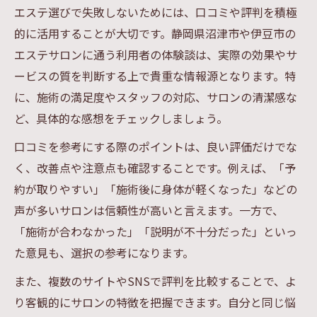
エステ選びで失敗しないためには、口コミや評判を積極
的に活用することが大切です。静岡県沼津市や伊豆市の
エステサロンに通う利用者の体験談は、実際の効果やサ
ービスの質を判断する上で貴重な情報源となります。特
に、施術の満足度やスタッフの対応、サロンの清潔感な
ど、具体的な感想をチェックしましょう。
口コミを参考にする際のポイントは、良い評価だけでな
く、改善点や注意点も確認することです。例えば、「予
約が取りやすい」「施術後に身体が軽くなった」などの
声が多いサロンは信頼性が高いと言えます。一方で、
「施術が合わなかった」「説明が不十分だった」といっ
た意見も、選択の参考になります。
また、複数のサイトやSNSで評判を比較することで、よ
り客観的にサロンの特徴を把握できます。自分と同じ悩