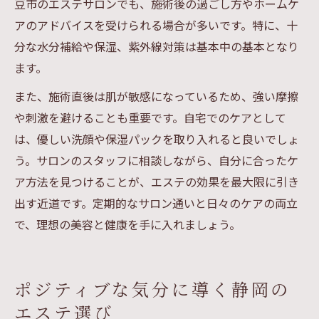
豆市のエステサロンでも、施術後の過ごし方やホームケ
アのアドバイスを受けられる場合が多いです。特に、十
分な水分補給や保湿、紫外線対策は基本中の基本となり
ます。
また、施術直後は肌が敏感になっているため、強い摩擦
や刺激を避けることも重要です。自宅でのケアとして
は、優しい洗顔や保湿パックを取り入れると良いでしょ
う。サロンのスタッフに相談しながら、自分に合ったケ
ア方法を見つけることが、エステの効果を最大限に引き
出す近道です。定期的なサロン通いと日々のケアの両立
で、理想の美容と健康を手に入れましょう。
ポジティブな気分に導く静岡の
エステ選び