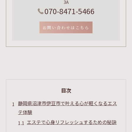
3A
070-8471-5466
お問い合わせはこちら
目次
静岡県沼津市伊豆市で叶える心が軽くなるエス
テ体験
エステで心身リフレッシュするための秘訣