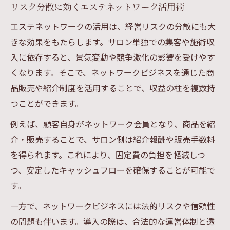
リスク分散に効くエステネットワーク活用術
エステネットワークの活用は、経営リスクの分散にも大
きな効果をもたらします。サロン単独での集客や施術収
入に依存すると、景気変動や競争激化の影響を受けやす
くなります。そこで、ネットワークビジネスを通じた商
品販売や紹介制度を活用することで、収益の柱を複数持
つことができます。
例えば、顧客自身がネットワーク会員となり、商品を紹
介・販売することで、サロン側は紹介報酬や販売手数料
を得られます。これにより、固定費の負担を軽減しつ
つ、安定したキャッシュフローを確保することが可能で
す。
一方で、ネットワークビジネスには法的リスクや信頼性
の問題も伴います。導入の際は、合法的な運営体制と透