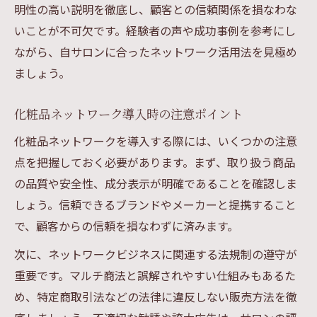
明性の高い説明を徹底し、顧客との信頼関係を損なわな
いことが不可欠です。経験者の声や成功事例を参考にし
ながら、自サロンに合ったネットワーク活用法を見極め
ましょう。
化粧品ネットワーク導入時の注意ポイント
化粧品ネットワークを導入する際には、いくつかの注意
点を把握しておく必要があります。まず、取り扱う商品
の品質や安全性、成分表示が明確であることを確認しま
しょう。信頼できるブランドやメーカーと提携すること
で、顧客からの信頼を損なわずに済みます。
次に、ネットワークビジネスに関連する法規制の遵守が
重要です。マルチ商法と誤解されやすい仕組みもあるた
め、特定商取引法などの法律に違反しない販売方法を徹