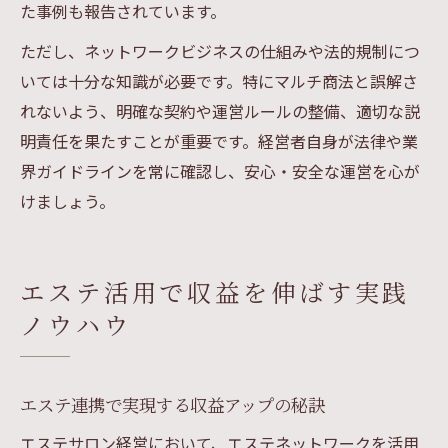
た事例も報告されています。
ただし、ネットワークビジネスの仕組みや法的規制につ
いては十分な知識が必要です。特にマルチ商法と誤解さ
れないよう、明確な契約や運営ルールの整備、適切な説
明責任を果たすことが重要です。経営者自身が法律や業
界ガイドラインを常に確認し、安心・安全な運営を心が
けましょう。
エステ活用で収益を伸ばす実践
ノウハウ
エステ連携で実現する収益アップの秘訣
エステサロン経営において、エステネットワークを活用