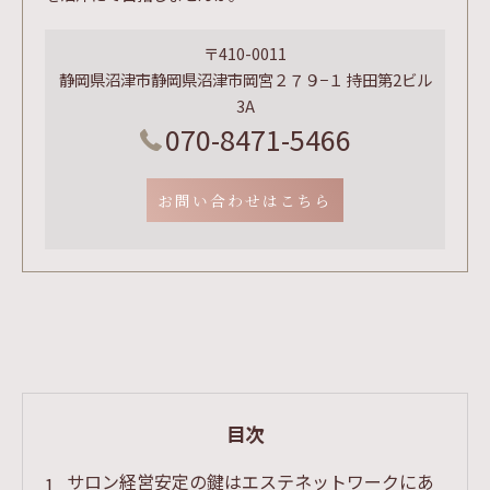
〒410-0011
静岡県沼津市静岡県沼津市岡宮２７９−１ 持田第2ビル
3A
070-8471-5466
お問い合わせはこちら
目次
サロン経営安定の鍵はエステネットワークにあ