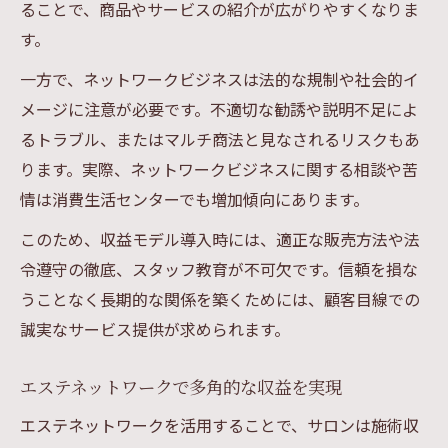
ることで、商品やサービスの紹介が広がりやすくなりま
す。
一方で、ネットワークビジネスは法的な規制や社会的イ
メージに注意が必要です。不適切な勧誘や説明不足によ
るトラブル、またはマルチ商法と見なされるリスクもあ
ります。実際、ネットワークビジネスに関する相談や苦
情は消費生活センターでも増加傾向にあります。
このため、収益モデル導入時には、適正な販売方法や法
令遵守の徹底、スタッフ教育が不可欠です。信頼を損な
うことなく長期的な関係を築くためには、顧客目線での
誠実なサービス提供が求められます。
エステネットワークで多角的な収益を実現
エステネットワークを活用することで、サロンは施術収