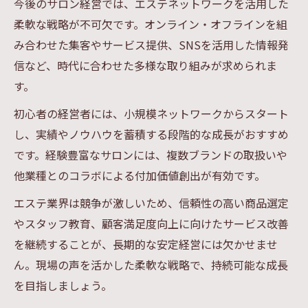
今後のサロン経営では、エステネットワークを活用した
柔軟な戦略が不可欠です。オンライン・オフラインを組
み合わせた集客やサービス提供、SNSを活用した情報発
信など、時代に合わせた多様な取り組みが求められま
す。
初心者の経営者には、小規模ネットワークからスタート
し、実績やノウハウを蓄積する段階的な成長がおすすめ
です。経験豊富なサロンには、複数ブランドの取扱いや
他業種とのコラボによる付加価値創出が有効です。
エステ業界は競争が激しいため、信頼性の高い商品選定
やスタッフ教育、顧客満足度向上に向けたサービス改善
を継続することが、長期的な安定経営には欠かせませ
ん。現場の声を活かした柔軟な戦略で、持続可能な成長
を目指しましょう。