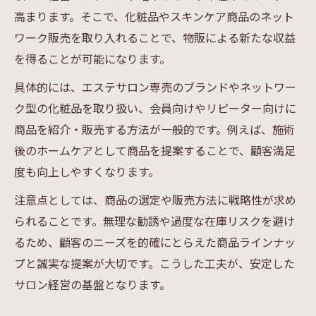
高まります。そこで、化粧品やスキンケア商品のネット
ワーク販売を取り入れることで、物販による新たな収益
を得ることが可能になります。
具体的には、エステサロン専売のブランドやネットワー
ク型の化粧品を取り扱い、会員向けやリピーター向けに
商品を紹介・販売する方法が一般的です。例えば、施術
後のホームケアとして商品を提案することで、顧客満足
度も向上しやすくなります。
注意点としては、商品の選定や販売方法に戦略性が求め
られることです。無理な勧誘や過度な在庫リスクを避け
るため、顧客のニーズを的確にとらえた商品ラインナッ
プと誠実な提案が大切です。こうした工夫が、安定した
サロン経営の基盤となります。