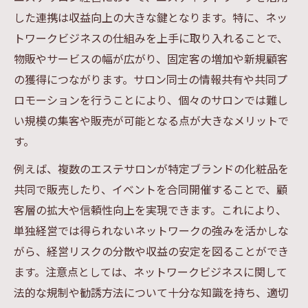
した連携は収益向上の大きな鍵となります。特に、ネッ
トワークビジネスの仕組みを上手に取り入れることで、
物販やサービスの幅が広がり、固定客の増加や新規顧客
の獲得につながります。サロン同士の情報共有や共同プ
ロモーションを行うことにより、個々のサロンでは難し
い規模の集客や販売が可能となる点が大きなメリットで
す。
例えば、複数のエステサロンが特定ブランドの化粧品を
共同で販売したり、イベントを合同開催することで、顧
客層の拡大や信頼性向上を実現できます。これにより、
単独経営では得られないネットワークの強みを活かしな
がら、経営リスクの分散や収益の安定を図ることができ
ます。注意点としては、ネットワークビジネスに関して
法的な規制や勧誘方法について十分な知識を持ち、適切