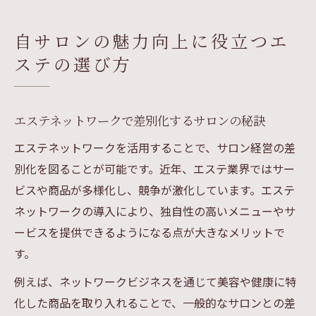
自サロンの魅力向上に役立つエ
ステの選び方
エステネットワークで差別化するサロンの秘訣
エステネットワークを活用することで、サロン経営の差
別化を図ることが可能です。近年、エステ業界ではサー
ビスや商品が多様化し、競争が激化しています。エステ
ネットワークの導入により、独自性の高いメニューやサ
ービスを提供できるようになる点が大きなメリットで
す。
例えば、ネットワークビジネスを通じて美容や健康に特
化した商品を取り入れることで、一般的なサロンとの差