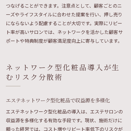
つなげることができます。注意点として、顧客ごとのニ
ーズやライフスタイルに合わせた提案を行い、押し売り
にならないよう配慮することが大切です。実際にリピー
ト率が高いサロンでは、ネットワークを活かした顧客サ
ポートや特典制度が顧客満足度向上に寄与しています。
ネットワーク型化粧品導入が生
むリスク分散術
エステネットワーク型化粧品で収益源を多様化
エステネットワーク型化粧品の導入は、エステサロンの
収益源を多様化する有効な手段です。現状、施術だけに
頼った経営では、コスト増やリピート率低下のリスクが