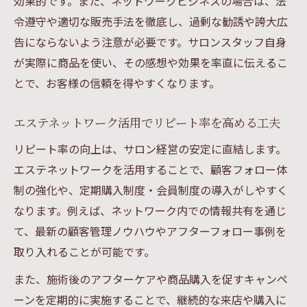
効果的です。また、ネットワークビジネスの場合は、法
令遵守や適切な販売手法を徹底し、過剰な勧誘や誇大広
告にならないよう注意が必要です。サロンスタッフ自身
が実際に商品を使い、その感想や効果を率直に伝えるこ
とで、お客様の信頼を得やすくなります。
エステネットワーク活用でリピート率を高める工夫
リピート率の向上は、サロン経営の安定に直結します。
エステネットワークを活用することで、顧客フォロー体
制の強化や、定期購入制度・会員制度の導入がしやすく
なります。例えば、ネットワーク内での情報共有を通じ
て、最新の顧客管理ノウハウやアフターフォロー事例を
取り入れることが可能です。
また、施術後のアフターケアや商品購入を促すキャンペ
ーンを定期的に実施することで、継続的な来店や購入に