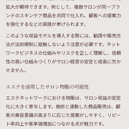
拡大が期待できます。例として、複数サロンが同一ブラ
ンドのスキンケア商品を共同で仕入れ、顧客への提案力
を強化するなどの実践が挙げられます。
このような収益モデルを導入する際には、勧誘や販売方
法が法的規制に抵触しないよう注意が必要です。ネット
ワークビジネスの仕組みやリスクを正しく理解し、信頼
性の高い仕組みづくりがサロン経営の安定と成長に欠か
せません。
エステを活用したサロン物販の可能性
エステネットワークにおける物販は、サロン収益の安定
化に大きく寄与します。施術と連動した商品販売は、顧
客の美容意識の高まりに応じた提案がしやすく、リピー
ト率向上や客単価増加につながる点が魅力です。