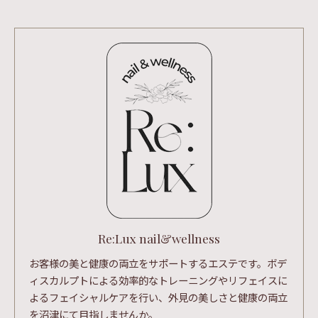
Re:Lux nail&wellness
お客様の美と健康の両立をサポートするエステです。ボデ
ィスカルプトによる効率的なトレーニングやリフェイスに
よるフェイシャルケアを行い、外見の美しさと健康の両立
を沼津にて目指しませんか。