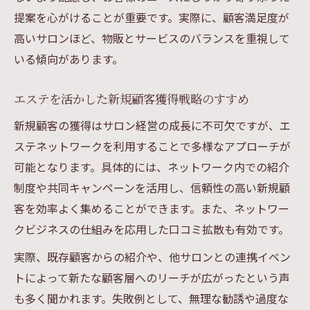
提案を心がけることが重要です。実際に、顧客満足度が
高いサロンほど、物販とサービスのバランスを重視して
いる傾向があります。
エステを活かした新規顧客獲得戦略のすすめ
新規顧客の獲得はサロン経営の成長に不可欠ですが、エ
ステネットワークを利用することで多様なアプローチが
可能となります。具体的には、ネットワーク内での紹介
制度や共同キャンペーンを活用し、信頼性の高い新規顧
客を効率よく集めることができます。また、ネットワー
クビジネスの仕組みを応用した口コミ拡散も有効です。
実際、既存顧客からの紹介や、他サロンとの連携イベン
トによって新たな顧客層へのリーチが広がったという声
も多く聞かれます。失敗例として、無理な勧誘や過度な