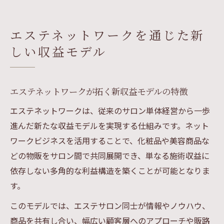
エステネットワークを通じた新
しい収益モデル
エステネットワークが拓く新収益モデルの特徴
エステネットワークは、従来のサロン単体経営から一歩
進んだ新たな収益モデルを実現する仕組みです。ネット
ワークビジネスを活用することで、化粧品や美容商品な
どの物販をサロン間で共同展開でき、単なる施術収益に
依存しない多角的な利益構造を築くことが可能となりま
す。
このモデルでは、エステサロン同士が情報やノウハウ、
商品を共有し合い、幅広い顧客層へのアプローチや販路