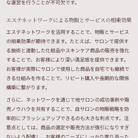
な運営を行うことが不可欠です。
エステネットワークによる物販とサービスの相乗効果
エステネットワークを活用することで、物販とサービス
の相乗効果が期待できます。たとえば、サロンで提供す
る施術と連動した化粧品やスキンケア商品の販売を強化
することで、お客様により深い満足感を提供できます。
お客様が実際にサロンで使用した商品を自宅でも継続で
きる仕組みを作ることで、リピート購入や長期的な関係
構築に繋がります。
さらに、ネットワークを通じて他サロンの成功事例や販
売ノウハウを共有することで、自サロンの物販戦略を効
率的にブラッシュアップできるのも大きな利点です。注
意点としては、商品の選定や販売方法が強引になりすぎ
ないよう配慮し、お客様のニーズにしっかり寄り添った