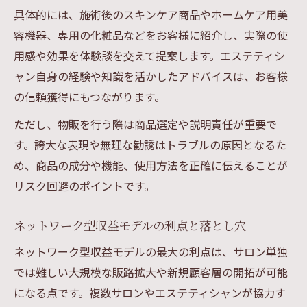
具体的には、施術後のスキンケア商品やホームケア用美
容機器、専用の化粧品などをお客様に紹介し、実際の使
用感や効果を体験談を交えて提案します。エステティシ
ャン自身の経験や知識を活かしたアドバイスは、お客様
の信頼獲得にもつながります。
ただし、物販を行う際は商品選定や説明責任が重要で
す。誇大な表現や無理な勧誘はトラブルの原因となるた
め、商品の成分や機能、使用方法を正確に伝えることが
リスク回避のポイントです。
ネットワーク型収益モデルの利点と落とし穴
ネットワーク型収益モデルの最大の利点は、サロン単独
では難しい大規模な販路拡大や新規顧客層の開拓が可能
になる点です。複数サロンやエステティシャンが協力す