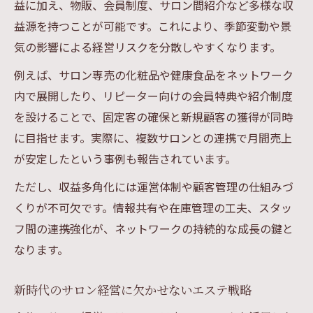
益に加え、物販、会員制度、サロン間紹介など多様な収
益源を持つことが可能です。これにより、季節変動や景
気の影響による経営リスクを分散しやすくなります。
例えば、サロン専売の化粧品や健康食品をネットワーク
内で展開したり、リピーター向けの会員特典や紹介制度
を設けることで、固定客の確保と新規顧客の獲得が同時
に目指せます。実際に、複数サロンとの連携で月間売上
が安定したという事例も報告されています。
ただし、収益多角化には運営体制や顧客管理の仕組みづ
くりが不可欠です。情報共有や在庫管理の工夫、スタッ
フ間の連携強化が、ネットワークの持続的な成長の鍵と
なります。
新時代のサロン経営に欠かせないエステ戦略