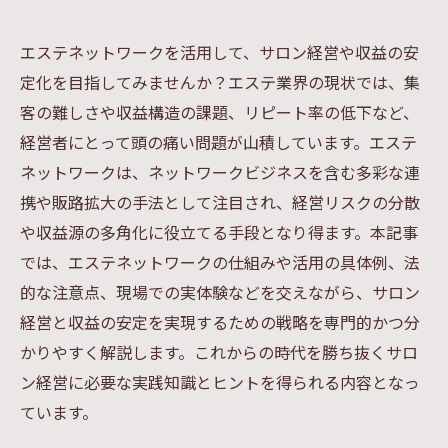
エステネットワークを活用して、サロン経営や収益の安
定化を目指してみませんか？エステ業界の現状では、集
客の難しさや収益構造の課題、リピート率の低下など、
経営者にとって頭の痛い問題が山積しています。エステ
ネットワークは、ネットワークビジネスを含む多彩な連
携や販路拡大の手法として注目され、経営リスクの分散
や収益源の多角化に役立てる手段となり得ます。本記事
では、エステネットワークの仕組みや活用の具体例、法
的な注意点、現場での実体験などを交えながら、サロン
経営と収益の安定を実現するための戦略を専門的かつ分
かりやすく解説します。これからの時代を勝ち抜くサロ
ン経営に必要な実践知識とヒントを得られる内容となっ
ています。