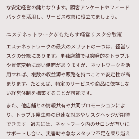
な安定経営の鍵となります。顧客アンケートやフィード
バックを活用し、サービス改善に役立てましょう。
エステネットワークがもたらす経営リスク分散策
エステネットワークの最大のメリットの一つは、経営リ
スクの分散にあります。単独店舗では突発的なトラブル
や景気変動に弱い側面がありますが、ネットワークを活
用すれば、複数の収益源や販路を持つことで安定性が高
まります。たとえば、特定のサービスや商品に依存しな
い経営体制を構築することが可能です。
また、他店舗との情報共有や共同プロモーションによ
り、トラブル発生時の迅速な対応やリスクヘッジが期待
できます。過去には、ネットワーク内のサロンが互いに
サポートし合い、災害時や急なスタッフ不足を乗り越え