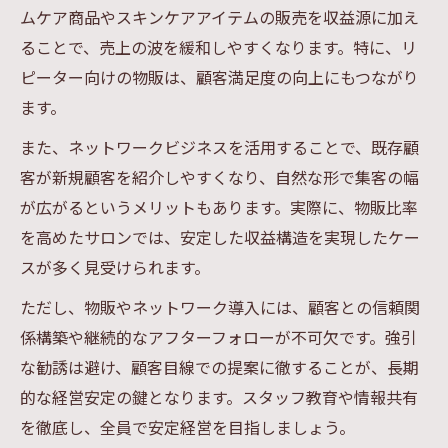
ムケア商品やスキンケアアイテムの販売を収益源に加え
ることで、売上の波を緩和しやすくなります。特に、リ
ピーター向けの物販は、顧客満足度の向上にもつながり
ます。
また、ネットワークビジネスを活用することで、既存顧
客が新規顧客を紹介しやすくなり、自然な形で集客の幅
が広がるというメリットもあります。実際に、物販比率
を高めたサロンでは、安定した収益構造を実現したケー
スが多く見受けられます。
ただし、物販やネットワーク導入には、顧客との信頼関
係構築や継続的なアフターフォローが不可欠です。強引
な勧誘は避け、顧客目線での提案に徹することが、長期
的な経営安定の鍵となります。スタッフ教育や情報共有
を徹底し、全員で安定経営を目指しましょう。