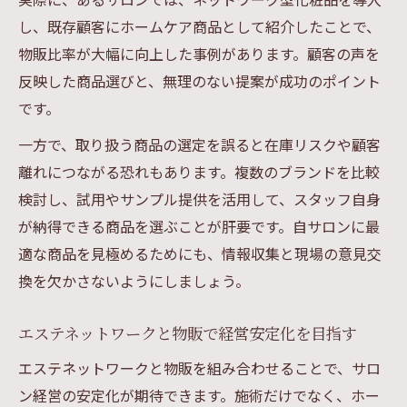
し、既存顧客にホームケア商品として紹介したことで、
物販比率が大幅に向上した事例があります。顧客の声を
反映した商品選びと、無理のない提案が成功のポイント
です。
一方で、取り扱う商品の選定を誤ると在庫リスクや顧客
離れにつながる恐れもあります。複数のブランドを比較
検討し、試用やサンプル提供を活用して、スタッフ自身
が納得できる商品を選ぶことが肝要です。自サロンに最
適な商品を見極めるためにも、情報収集と現場の意見交
換を欠かさないようにしましょう。
エステネットワークと物販で経営安定化を目指す
エステネットワークと物販を組み合わせることで、サロ
ン経営の安定化が期待できます。施術だけでなく、ホー