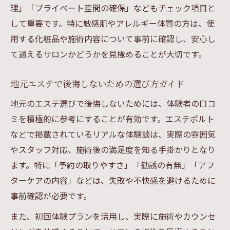
理」「プライベート空間の確保」などもチェック項目と
して重要です。特に敏感肌やアレルギー体質の方は、使
用する化粧品や施術内容について事前に確認し、安心し
て通えるサロンかどうかを見極めることが大切です。
地元エステで後悔しないための選び方ガイド
地元のエステ選びで後悔しないためには、体験者の口コ
ミを積極的に参考にすることが有効です。エステポルト
などで掲載されているリアルな体験談は、実際の雰囲気
やスタッフ対応、施術後の満足度を知る手掛かりとなり
ます。特に「予約の取りやすさ」「勧誘の有無」「アフ
ターケアの内容」などは、失敗や不快感を避けるために
事前確認が必要です。
また、初回体験プランを活用し、実際に施術やカウンセ