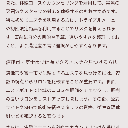
また、体験コースやカウンセリングを活用して、実際の
雰囲気やスタッフの対応を体感するのもおすすめです。
特に初めてエステを利用する方は、トライアルメニュー
や初回限定特典を利用することでリスクを抑えられま
す。事前に自分の目的や予算、通いやすさを整理してお
くと、より満足度の高い選択がしやすくなります。
沼津市・富士市で信頼できるエステを見つける方法
沼津市や富士市で信頼できるエステを見つけるには、複
数の視点からサロンを比較することが重要です。まず、
エステポルトで地域の口コミや評価をチェックし、評判
の良いサロンをリストアップしましょう。その後、公式
サイトやSNSで施術実績やスタッフの資格、衛生管理体
制などを確認すると安心です。
さらに、実際にサロンを訪れてカウンセリングを受ける