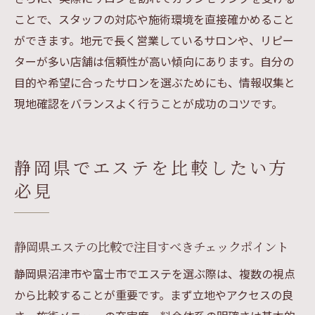
ことで、スタッフの対応や施術環境を直接確かめること
ができます。地元で長く営業しているサロンや、リピー
ターが多い店舗は信頼性が高い傾向にあります。自分の
目的や希望に合ったサロンを選ぶためにも、情報収集と
現地確認をバランスよく行うことが成功のコツです。
静岡県でエステを比較したい方
必見
静岡県エステの比較で注目すべきチェックポイント
静岡県沼津市や富士市でエステを選ぶ際は、複数の視点
から比較することが重要です。まず立地やアクセスの良