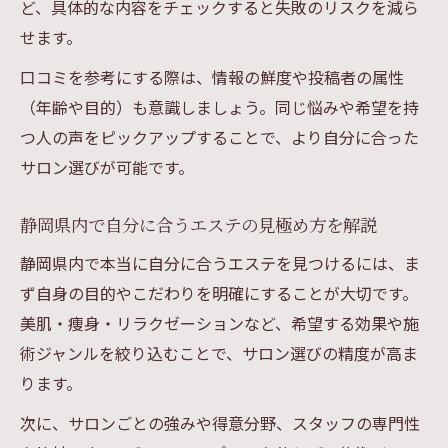
ど、具体的な内容をチェックすると失敗のリスクを減ら
せます。
口コミを参考にする際は、情報の鮮度や投稿者の属性
（年齢や目的）も意識しましょう。同じ悩みや希望を持
つ人の声をピックアップすることで、より自分に合った
サロン選びが可能です。
静岡県内で自分に合うエステの見極め方を解説
静岡県内で本当に自分に合うエステを見つけるには、ま
ず自身の目的やこだわりを明確にすることが大切です。
美肌・痩身・リラクゼーションなど、希望する効果や施
術ジャンルを絞り込むことで、サロン選びの精度が高ま
ります。
次に、サロンごとの強みや得意分野、スタッフの専門性