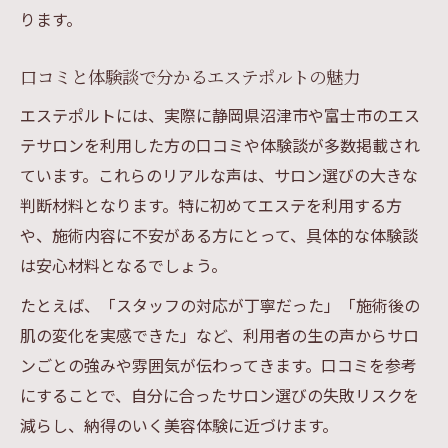
ります。
口コミと体験談で分かるエステポルトの魅力
エステポルトには、実際に静岡県沼津市や富士市のエス
テサロンを利用した方の口コミや体験談が多数掲載され
ています。これらのリアルな声は、サロン選びの大きな
判断材料となります。特に初めてエステを利用する方
や、施術内容に不安がある方にとって、具体的な体験談
は安心材料となるでしょう。
たとえば、「スタッフの対応が丁寧だった」「施術後の
肌の変化を実感できた」など、利用者の生の声からサロ
ンごとの強みや雰囲気が伝わってきます。口コミを参考
にすることで、自分に合ったサロン選びの失敗リスクを
減らし、納得のいく美容体験に近づけます。