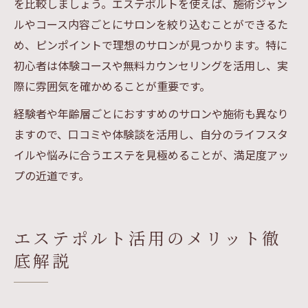
を比較しましょう。エステポルトを使えば、施術ジャン
ルやコース内容ごとにサロンを絞り込むことができるた
め、ピンポイントで理想のサロンが見つかります。特に
初心者は体験コースや無料カウンセリングを活用し、実
際に雰囲気を確かめることが重要です。
経験者や年齢層ごとにおすすめのサロンや施術も異なり
ますので、口コミや体験談を活用し、自分のライフスタ
イルや悩みに合うエステを見極めることが、満足度アッ
プの近道です。
エステポルト活用のメリット徹
底解説