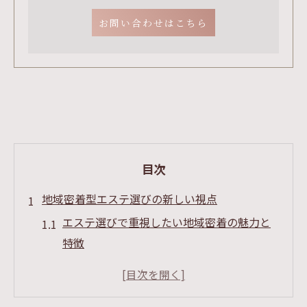
お問い合わせはこちら
目次
地域密着型エステ選びの新しい視点
エステ選びで重視したい地域密着の魅力と
特徴
地元エステで満足度を高めるポイントを解
説