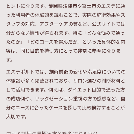
ヒントになります。静岡県沼津市や富士市のエステに通
った利用者の体験談を読むことで、実際の施術効果やス
タッフの対応、アフターケアの質など、公式サイトでは
分からない情報が得られます。特に「どんな悩みで通っ
たのか」「どのコースを選んだか」といった具体的な内
容は、同じ目的を持つ方にとって非常に参考になりま
す。
エステポルトでは、施術前後の変化や満足度についての
体験談が多く掲載されており、サロン選びの判断材料と
して活用できます。例えば、ダイエット目的で通った方
の成功例や、リラクゼーション重視の方の感想など、自
分のニーズに合ったケースを探して比較検討することが
大切です。
口コミ評価の見極め方と参考にするコツ