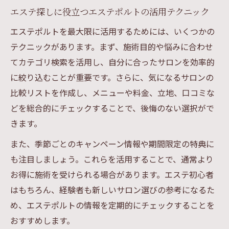
エステ探しに役立つエステポルトの活用テクニック
エステポルトを最大限に活用するためには、いくつかの
テクニックがあります。まず、施術目的や悩みに合わせ
てカテゴリ検索を活用し、自分に合ったサロンを効率的
に絞り込むことが重要です。さらに、気になるサロンの
比較リストを作成し、メニューや料金、立地、口コミな
どを総合的にチェックすることで、後悔のない選択がで
きます。
また、季節ごとのキャンペーン情報や期間限定の特典に
も注目しましょう。これらを活用することで、通常より
お得に施術を受けられる場合があります。エステ初心者
はもちろん、経験者も新しいサロン選びの参考になるた
め、エステポルトの情報を定期的にチェックすることを
おすすめします。