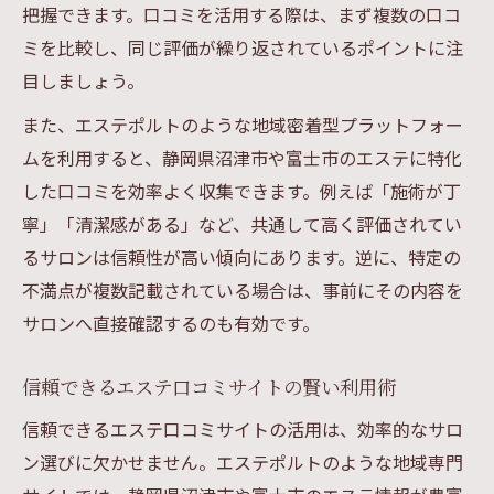
把握できます。口コミを活用する際は、まず複数の口コ
ミを比較し、同じ評価が繰り返されているポイントに注
目しましょう。
また、エステポルトのような地域密着型プラットフォー
ムを利用すると、静岡県沼津市や富士市のエステに特化
した口コミを効率よく収集できます。例えば「施術が丁
寧」「清潔感がある」など、共通して高く評価されてい
るサロンは信頼性が高い傾向にあります。逆に、特定の
不満点が複数記載されている場合は、事前にその内容を
サロンへ直接確認するのも有効です。
信頼できるエステ口コミサイトの賢い利用術
信頼できるエステ口コミサイトの活用は、効率的なサロ
ン選びに欠かせません。エステポルトのような地域専門