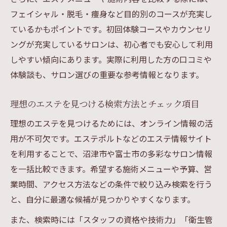
フェイシャル・脱毛・痩身など目的別のコースが充実し
ているかもポイントです。初回体験コースやカウンセリ
ングが充実しているサロンは、初心者でも安心して利用
しやすい傾向にあります。実際に利用した方の口コミや
体験談も、サロン選びの重要な参考情報となります。
理想のエステを見つける検索方法とチェック項目
理想のエステを見つけるためには、オンライン情報の活
用が不可欠です。エステポルトなどのエステ情報サイト
を利用することで、沼津市や富士市の多彩なサロン情報
を一括比較できます。希望する施術メニューや予算、営
業時間、アクセス方法などの条件で絞り込み検索を行う
と、自分に最適な候補が見つかりやすくなります。
また、検索時には「スタッフの資格や技術力」「衛生管