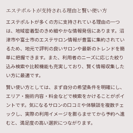
エステポルトが支持される理由と賢い使い方
エステポルトが多くの方に支持されている理由の一つ
は、地域密着型のきめ細やかな情報発信にあります。沼
津市や富士市のエステサロン情報が豊富に集約されてい
るため、地元で評判の良いサロンや最新のトレンドを簡
単に把握できます。また、利用者のニーズに応じた絞り
込み検索や比較機能も充実しており、賢く情報収集した
い方に最適です。
賢い使い方としては、まず自分の希望条件を明確にし、
エリア・施術内容・料金などで検索をかけることがポイ
ントです。気になるサロンの口コミや体験談を複数チェ
ックし、実際の利用イメージを膨らませてから予約へ進
むと、満足度の高い選択につながります。