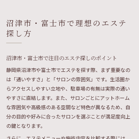
沼津市・富士市で理想のエステ
探し方
沼津市・富士市で注目のエステ探しのポイント
静岡県沼津市や富士市でエステを探す際、まず重要なの
は「通いやすさ」と「サロンの雰囲気」です。生活圏か
らアクセスしやすい立地や、駐車場の有無は実際の通い
やすさに直結します。また、サロンごとにアットホーム
な雰囲気や高級感のある空間など特色が異なるため、自
分の目的や好みに合ったサロンを選ぶことが満足度向上
の鍵となります。
さらに、エステメニューや施術内容を比較する際には、