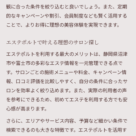
観に合った条件を絞り込むと良いでしょう。また、定期
的なキャンペーンや割引、会員制度なども賢く活用する
ことで、よりお得に理想の美容体験を実現できます。
エステポルトで叶える理想のサロン探し
エステポルトを利用する最大のメリットは、静岡県沼津
市や富士市の多彩なエステ情報を一元管理できる点で
す。サロンごとの施術メニューや料金、キャンペーン情
報、口コミ評価を比較しやすく、自分の条件に合ったサ
ロンを効率よく絞り込めます。また、実際の利用者の声
を参考にできるため、初めてエステを利用する方でも安
心感が高まります。
さらに、エリアやサービス内容、予算など細かい条件で
検索できるのも大きな特徴です。エステポルトを活用す