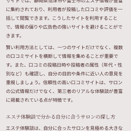
サイトでは、静岡県沼津市や富士市のエステ情報が豊富
に集約されており、利用者が投稿した口コミや評価を一
括して閲覧できます。こうしたサイトを利用すること
で、情報の偏りや広告色の強いサイトを避けることがで
きます。
賢い利用方法としては、一つのサイトだけでなく、複数
の口コミサイトを横断して情報を集めることが重要で
す。また、口コミの投稿日時や投稿者の属性（年代・性
別など）も確認し、自分の目的や条件に近い人の意見を
重視しましょう。信頼性の高い口コミサイトは、サロン
の公式情報だけでなく、第三者のリアルな体験談が豊富
に掲載されている点が特徴です。
エステ体験談で分かる自分に合うサロンの探し方
エステ体験談は、自分に合ったサロンを見極める大きな