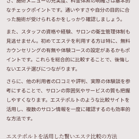
さ、施術メニューの充実度、料金体系の明確さは基本的
なチェックポイントです。通いやすさや自分の目的に合
った施術が受けられるかをしっかり確認しましょう。
また、スタッフの資格や経験、サロンの衛生管理体制も
見逃せません。初めてエステを利用する方は特に、無料
カウンセリングの有無や体験コースの設定があるかもポ
イントです。これらを総合的に比較することで、後悔し
ないエステ選びにつながります。
さらに、他の利用者の口コミや評判、実際の体験談を参
考にすることで、サロンの雰囲気やサービスの質も把握
しやすくなります。エステポルトのような比較サイトを
活用し、複数のサロン情報を一度に確認するのも効率的
な方法です。
エステポルトを活用した賢いエステ比較の方法