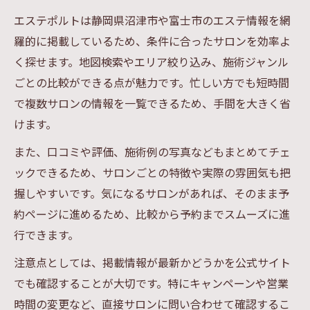
エステポルトは静岡県沼津市や富士市のエステ情報を網
羅的に掲載しているため、条件に合ったサロンを効率よ
く探せます。地図検索やエリア絞り込み、施術ジャンル
ごとの比較ができる点が魅力です。忙しい方でも短時間
で複数サロンの情報を一覧できるため、手間を大きく省
けます。
また、口コミや評価、施術例の写真などもまとめてチェ
ックできるため、サロンごとの特徴や実際の雰囲気も把
握しやすいです。気になるサロンがあれば、そのまま予
約ページに進めるため、比較から予約までスムーズに進
行できます。
注意点としては、掲載情報が最新かどうかを公式サイト
でも確認することが大切です。特にキャンペーンや営業
時間の変更など、直接サロンに問い合わせて確認するこ