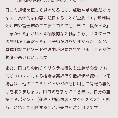
口コミ評価を正しく見極めるには、点数や星の数だけで
なく、具体的な内容に注目することが重要です。静岡県
沼津市や富士市のエステ口コミでも、単に「良かった」
「悪かった」といった抽象的な評価よりも、「スタッフ
の説明が丁寧だった」「予約が取りやすかった」など、
具体的なエピソードや理由が記載されている口コミが信
頼度が高いといえます。
また、口コミの偏りやサクラ投稿にも注意が必要です。
同じサロンに対する極端な高評価や低評価が続いている
場合は、他の口コミサイトやSNSも併用して情報の裏付
けを取りましょう。口コミを参考にする際は、自分の重
視するポイント（価格・施術内容・アクセスなど）と照
らし合わせて判断することが失敗を防ぐコツです。