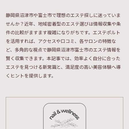
静岡県沼津市や富士市で理想のエステ探しに迷っていま
せんか？近年、地域密着型のエステ選びは情報収集や条
件の比較がますます複雑になりがちです。エステポルト
を活用すれば、アクセスや口コミ、各サロンの特徴な
ど、多角的な視点で静岡県沼津市富士市のエステ情報を
賢く収集できます。本記事では、効率よく自分に合った
エステを見つける新常識と、満足度の高い美容体験へ導
くヒントを提供します。