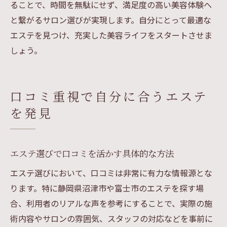
ることで、時間を無駄にせず、満足度の高い美容体験へ
と繋がるサロン選びが実現します。自分にとって最適な
エステを見つけ、充実した美容ライフをスタートさせま
しょう。
口コミ重視で自分に合うエステ
を発見
エステ選びで口コミを活かす具体的な方法
エステ選びにおいて、口コミは非常に有力な情報源とな
ります。特に静岡県沼津市や富士市のエステを探す場
合、利用者のリアルな声を参考にすることで、実際の施
術内容やサロンの雰囲気、スタッフの対応などを事前に