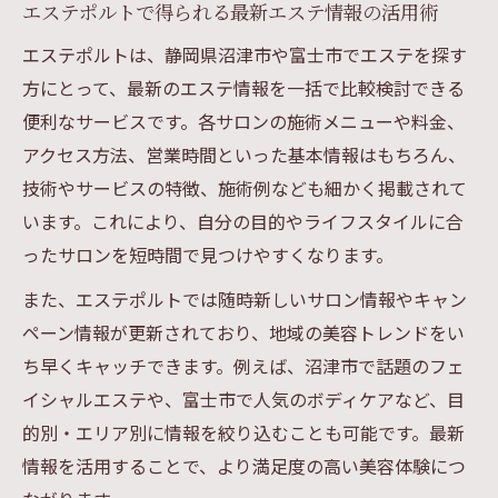
エステポルトで得られる最新エステ情報の活用術
エステポルトは、静岡県沼津市や富士市でエステを探す
方にとって、最新のエステ情報を一括で比較検討できる
便利なサービスです。各サロンの施術メニューや料金、
アクセス方法、営業時間といった基本情報はもちろん、
技術やサービスの特徴、施術例なども細かく掲載されて
います。これにより、自分の目的やライフスタイルに合
ったサロンを短時間で見つけやすくなります。
また、エステポルトでは随時新しいサロン情報やキャン
ペーン情報が更新されており、地域の美容トレンドをい
ち早くキャッチできます。例えば、沼津市で話題のフェ
イシャルエステや、富士市で人気のボディケアなど、目
的別・エリア別に情報を絞り込むことも可能です。最新
情報を活用することで、より満足度の高い美容体験につ