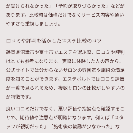
が受けられなかった」「予約が取りづらかった」などが
あります。比較時は価格だけでなくサービス内容や通い
やすさも重視しましょう。
口コミや評判を活かしたエステ比較のコツ
静岡県沼津市や富士市でエステを選ぶ際、口コミや評判
はとても参考になります。実際に体験した人の声から、
公式サイトでは分からないサロンの雰囲気や施術の満足
度を知ることができます。エステポルトでは口コミ評価
が一覧で見られるため、複数サロンの比較がしやすいの
が特徴です。
良い口コミだけでなく、悪い評価や指摘点も確認するこ
とで、期待値や注意点が明確になります。例えば「スタ
ッフが親切だった」「施術後の勧誘が少なかった」な