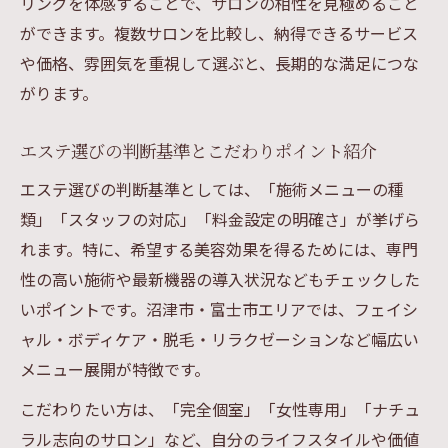
リングを体感することで、サロンの相性を見極めること
ができます。複数サロンを比較し、納得できるサービス
や価格、雰囲気を重視して選ぶと、長期的な満足につな
がります。
エステ選びの判断基準とこだわりポイント紹介
エステ選びの判断基準としては、「施術メニューの種
類」「スタッフの対応」「料金設定の明確さ」が挙げら
れます。特に、希望する美容効果を得るためには、専門
性の高い施術や最新機器の導入状況などもチェックした
いポイントです。沼津市・富士市エリアでは、フェイシ
ャル・ボディケア・脱毛・リラクゼーションなど幅広い
メニュー展開が特徴です。
こだわりたい方は、「完全個室」「女性専用」「ナチュ
ラル志向のサロン」など、自分のライフスタイルや価値