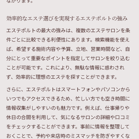
ながります。
効率的なエステ選びを実現するエステポルトの強み
エステポルトの最大の強みは、複数のエステサロンを条
件ごとに比較できる利便性にあります。検索機能を使え
ば、希望する施術内容や予算、立地、営業時間など、自
分にとって重要なポイントを指定してサロンを絞り込む
ことが可能です。これにより、無駄な情報に惑わされ
ず、効率的に理想のエステを探すことができます。
さらに、エステポルトはスマートフォンやパソコンから
いつでもアクセスできるため、忙しい方でも空き時間に
情報収集がしやすいのも魅力です。例えば、仕事帰りや
休日の合間を利用して、気になるサロンの詳細や口コミ
をチェックすることができます。事前に情報を整理して
おくことで、予約や来店時のミスマッチを防ぎやすくな