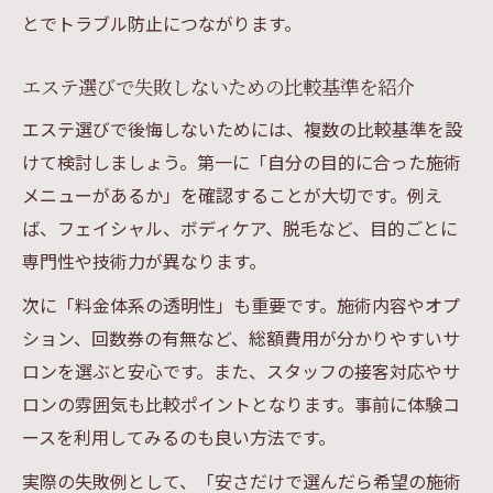
とでトラブル防止につながります。
エステ選びで失敗しないための比較基準を紹介
エステ選びで後悔しないためには、複数の比較基準を設
けて検討しましょう。第一に「自分の目的に合った施術
メニューがあるか」を確認することが大切です。例え
ば、フェイシャル、ボディケア、脱毛など、目的ごとに
専門性や技術力が異なります。
次に「料金体系の透明性」も重要です。施術内容やオプ
ション、回数券の有無など、総額費用が分かりやすいサ
ロンを選ぶと安心です。また、スタッフの接客対応やサ
ロンの雰囲気も比較ポイントとなります。事前に体験コ
ースを利用してみるのも良い方法です。
実際の失敗例として、「安さだけで選んだら希望の施術