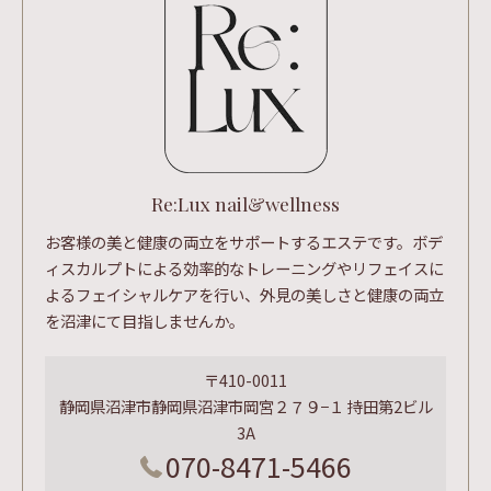
Re:Lux nail&wellness
お客様の美と健康の両立をサポートするエステです。ボデ
ィスカルプトによる効率的なトレーニングやリフェイスに
よるフェイシャルケアを行い、外見の美しさと健康の両立
を沼津にて目指しませんか。
〒410-0011
静岡県沼津市静岡県沼津市岡宮２７９−１ 持田第2ビル
3A
070-8471-5466