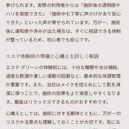
挙げられます。実際の利用者からは「施術後の透明感や
ハリを実感できた」「施術中も丁寧に声かけがあり安心
できた」といった声が寄せられています。万が一、施術
後に違和感や赤みが出た場合は、すぐに相談できる体制
が整っているため、初心者でも安心です。
エステ体験前の準備と心構えを詳しく解説
エステ グリーンの体験前には、十分な睡眠や水分補給、
過度な飲酒や激しい運動の回避など、基本的な体調管理
が重要です。また、当日はメイクを控えめにして肌を清
潔に保つことで、施術の効果をより実感しやすくなりま
す。服装はリラックスできるものがおすすめです。
心構えとしては、施術に対する期待とともに、万が一の
リスクや注意点も理解しておくことが大切です。気にな