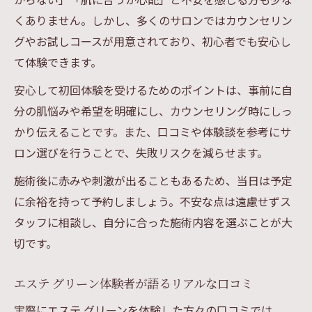
くありません。しかし、多くのサロンではカウンセリン
グやお試しコースが用意されており、初心者でも安心し
て体験できます。
安心して初回体験を受けるためのポイントは、事前に自
分の肌悩みや希望を明確にし、カウンセリング時にしっ
かり伝えることです。また、口コミや体験談を参考にサ
ロン選びを行うことで、失敗リスクを減らせます。
施術後に赤みや刺激が出ることもあるため、当日は予定
に余裕を持って予約しましょう。不安な点は遠慮せずス
タッフに相談し、自分に合った施術内容を選ぶことが大
切です。
エステ グリーン体験者が語るリアルな口コミ
実際にエステ グリーンを体験した方々の口コミでは、