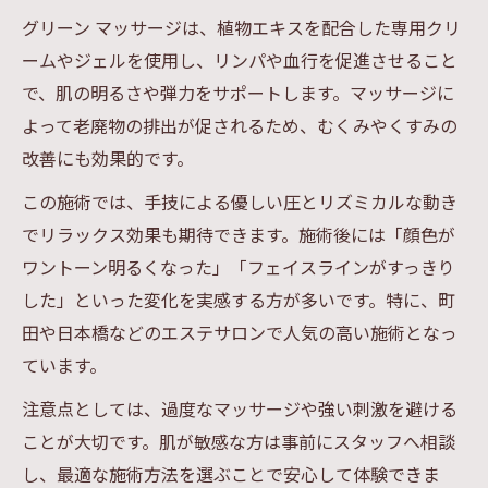
グリーン マッサージは、植物エキスを配合した専用クリ
ームやジェルを使用し、リンパや血行を促進させること
で、肌の明るさや弾力をサポートします。マッサージに
よって老廃物の排出が促されるため、むくみやくすみの
改善にも効果的です。
この施術では、手技による優しい圧とリズミカルな動き
でリラックス効果も期待できます。施術後には「顔色が
ワントーン明るくなった」「フェイスラインがすっきり
した」といった変化を実感する方が多いです。特に、町
田や日本橋などのエステサロンで人気の高い施術となっ
ています。
注意点としては、過度なマッサージや強い刺激を避ける
ことが大切です。肌が敏感な方は事前にスタッフへ相談
し、最適な施術方法を選ぶことで安心して体験できま