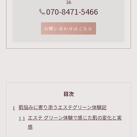
3A
070-8471-5466
お問い合わせはこちら
目次
肌悩みに寄り添うエステグリーン体験記
エステ グリーン体験で感じた肌の変化と実
感