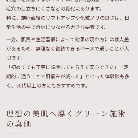
毛穴の目立ちにくさなどの変化にあります。
特に、施術直後のリフトアップや化粧ノリの良さは、日
常生活の中で自信につながる大きな要素です。
一方、肌質や生活習慣によって効果の現れ方には個人差
があるため、無理なく継続できるペースで通うことが大
切です。
「初めてでも丁寧に説明してもらえて安心できた」「定
期的に通うことで肌悩みが減った」といった体験談も多
く、50代以上の方にもおすすめです。
理想の美肌へ導くグリーン施術
の真価