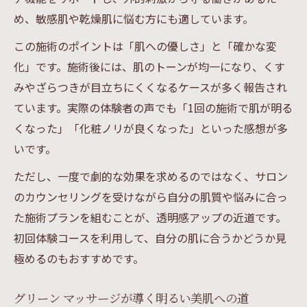
め、敏感肌や乾燥肌に悩む方にも適しています。
この施術のポイントは「肌への優しさ」と「確かな変
化」です。施術後には、肌のトーンが均一になり、くす
みやざらつきが目立ちにくくなるケースが多く報告され
ています。実際の体験者の声でも「1回の施術で肌が明る
くなった」「化粧ノリが良くなった」といった感想が多
いです。
ただし、一度で劇的な効果を求めるのではなく、サロン
のカウンセリングを受けながら自分の肌質や悩みに合っ
た施術プランを組むことが、透明感アップの近道です。
初回体験コースを利用して、自分の肌に合うかどうか見
極めるのもおすすめです。
グリーン マッサージが導く明るい美肌への道