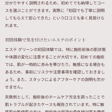
分かりやすく説明されるため、初めてでも納得してコー
スを選ぶことができます。実際に「初回でも丁寧に説明
してもらえて安心できた」という口コミも多く見受けら
れます。
初回体験で気を付けたいエステのポイント
エステ グリーンの初回体験では、特に施術前後の肌状態
や体調の変化に注意することが大切です。初めての施術
では、肌が一時的に赤みを帯びたり、敏感になる場合も
あるため、事前にリスクや注意事項を確認しておきまし
ょう。また、スタッフによるアフターケアの説明も欠か
せません。
失敗例として、施術後のホームケア方法を誤ったことで
肌トラブルが起きたケースも報告されています。特に敏
感肌や乾燥肌の方は、施術後の保湿や紫外線対策を徹底