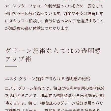
や、アフターフォロー体制が整っているため、安心して
利用できる環境が整っています。疑問や不安は遠慮せず
にスタッフへ相談し、自分に合ったケアを選択すること
が満足度の高い体験につながります。
グリーン施術ならではの透明感
アップ術
エステ グリーン施術で得られる透明感の秘密
エステ グリーン施術では、独自の技術や専用の美容成分
を活用することで、肌本来の透明感を引き出す効果が期
待できます。特に、植物由来のグリーン成分は肌のバリ
ア機能をサポートし、外的刺激から守る働きがあるた