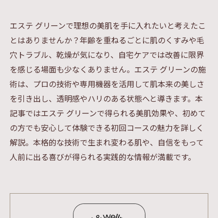
エステ グリーンで理想の美肌を手に入れたいと考えたこ
とはありませんか？年齢を重ねるごとに肌のくすみや毛
穴トラブル、乾燥が気になり、自宅ケアでは改善に限界
を感じる場面も少なくありません。エステ グリーンの施
術は、プロの技術や専用機器を活用して肌本来の美しさ
を引き出し、透明感やハリのある状態へと導きます。本
記事ではエステ グリーンで得られる美肌効果や、初めて
の方でも安心して体験できる初回コースの魅力を詳しく
解説。本格的な技術で生まれ変わる肌や、自信をもって
人前に出る喜びが得られる実践的な情報が満載です。