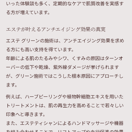
いった体験談も多く、定期的なケアで肌質改善を実感す
る方が増えています。
エステが叶えるアンチエイジング効果の真実
エステ グリーンの施術は、アンチエイジング効果を求め
る方にも高い支持を得ています。
年齢による肌のたるみやシワ、くすみの原因はターンオ
ーバーの低下や乾燥、紫外線ダメージが挙げられます
が、グリーン施術ではこうした根本原因にアプローチし
ます。
例えば、ハーブピーリングや植物幹細胞エキスを用いた
トリートメントは、肌の再生力を高めることで若々しい
印象へと導きます。
また、エステティシャンによるハンドマッサージや機器
を組み合わせることで、リフトアップや血行促進の効果