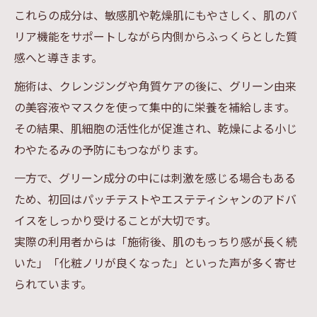
これらの成分は、敏感肌や乾燥肌にもやさしく、肌のバ
リア機能をサポートしながら内側からふっくらとした質
感へと導きます。
施術は、クレンジングや角質ケアの後に、グリーン由来
の美容液やマスクを使って集中的に栄養を補給します。
その結果、肌細胞の活性化が促進され、乾燥による小じ
わやたるみの予防にもつながります。
一方で、グリーン成分の中には刺激を感じる場合もある
ため、初回はパッチテストやエステティシャンのアドバ
イスをしっかり受けることが大切です。
実際の利用者からは「施術後、肌のもっちり感が長く続
いた」「化粧ノリが良くなった」といった声が多く寄せ
られています。