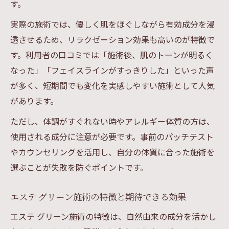
す。
実際の施術では、優しく肌をほぐしながら有効成分を浸
透させるため、リラクゼーション効果も高いのが特徴で
す。利用者の口コミでは「施術後、肌のトーンが明るく
なった」「フェイスラインがすっきりした」といった声
が多く、短期間でも変化を実感しやすい施術として人気
があります。
ただし、体調がすぐれない時やアレルギー体質の方は、
使用される成分に注意が必要です。事前のパッチテスト
やカウンセリングを活用し、自分の体質に合った施術を
選ぶことが失敗を防ぐポイントです。
エステ グリーン施術の特徴と期待できる効果
エステ グリーン施術の特徴は、自然由来の成分を活かし