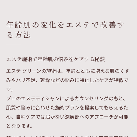
年齢肌の変化をエステで改善す
る方法
エステ施術で年齢肌の悩みをケアする秘訣
エステ グリーンの施術は、年齢とともに増える肌のくす
みやハリ不足、乾燥などの悩みに特化したケアが特徴で
す。
プロのエステティシャンによるカウンセリングのもと、
肌質や悩みに合わせた施術プランを提案してもらえるた
め、自宅ケアでは届かない深層部へのアプローチが可能
となります。