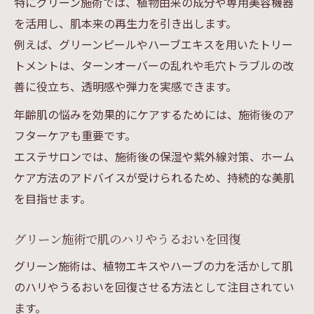
特にグリーン施術では、植物由来の成分や専用美容機器
を活用し、肌本来の再生力を引き出します。
例えば、グリーンピールやハーブエキスを用いたトリー
トメントは、ターンオーバーの乱れや毛穴トラブルの改
善に役立ち、透明感や弾力を実感できます。
年齢肌の悩みを効果的にケアするためには、施術後のア
フターケアも重要です。
エステサロンでは、施術後の保湿や紫外線対策、ホーム
ケア方法のアドバイスが受けられるため、持続的な美肌
を目指せます。
グリーン施術で肌のハリやうるおいを回復
グリーン施術は、植物エキスやハーブの力を活かして肌
のハリやうるおいを回復させる方法として注目されてい
ます。