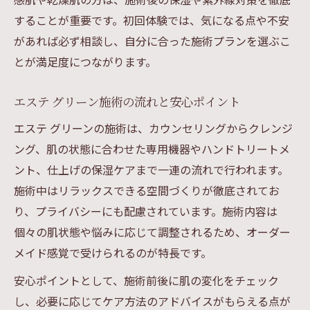
することが重要です。初回体験では、気になる点や不安
があれば必ず相談し、自分に合った施術プランを選ぶこ
とが満足度につながります。
エステ グリーン施術の流れと安心ポイント
エステ グリーンの施術は、カウンセリングからクレンジ
ング、肌の状態に合わせた専用機器やハンドトリートメ
ント、仕上げの保湿ケアまで一連の流れで行われます。
施術中はリラックスできる空間づくりが徹底されてお
り、プライバシーにも配慮されています。施術内容は
個々の肌状態や悩みに応じて調整されるため、オーダー
メイド感覚で受けられるのが特長です。
安心ポイントとして、施術前後に肌の変化をチェック
し、必要に応じてケア方法のアドバイスがもらえる点が