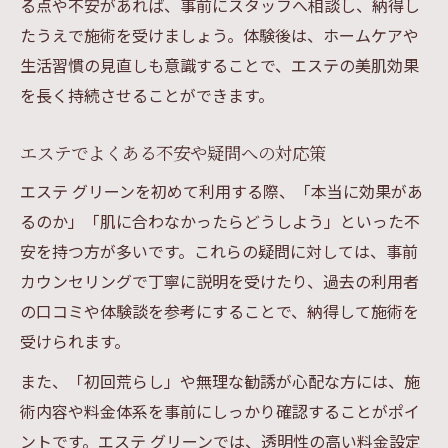
る点や不安があれば、事前にスタッフへ相談し、納得し
たうえで施術を受けましょう。体験後は、ホームケアや
生活習慣の見直しも意識することで、エステの美肌効果
を長く持続させることができます。
エステでよくある不安や疑問への対応策
エステ グリーンを初めて利用する際、「本当に効果があ
るのか」「肌に合わなかったらどうしよう」といった不
安を持つ方が多いです。これらの疑問に対しては、事前
カウンセリングで丁寧に説明を受けたり、過去の利用者
の口コミや体験談を参考にすることで、納得して施術を
受けられます。
また、「初回荒らし」や無理な勧誘が心配な方には、施
術内容や料金体系を事前にしっかり確認することがポイ
ントです。エステ グリーンでは、透明性の高い料金設定