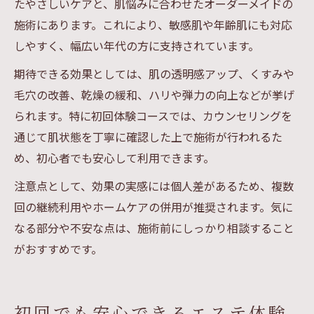
たやさしいケアと、肌悩みに合わせたオーダーメイドの
施術にあります。これにより、敏感肌や年齢肌にも対応
しやすく、幅広い年代の方に支持されています。
期待できる効果としては、肌の透明感アップ、くすみや
毛穴の改善、乾燥の緩和、ハリや弾力の向上などが挙げ
られます。特に初回体験コースでは、カウンセリングを
通じて肌状態を丁寧に確認した上で施術が行われるた
め、初心者でも安心して利用できます。
注意点として、効果の実感には個人差があるため、複数
回の継続利用やホームケアの併用が推奨されます。気に
なる部分や不安な点は、施術前にしっかり相談すること
がおすすめです。
初回でも安心できるエステ体験