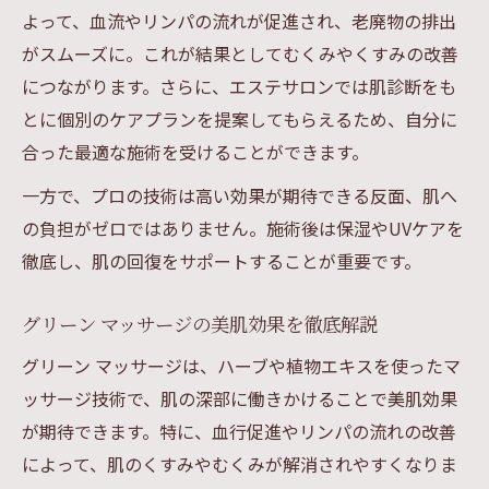
よって、血流やリンパの流れが促進され、老廃物の排出
がスムーズに。これが結果としてむくみやくすみの改善
につながります。さらに、エステサロンでは肌診断をも
とに個別のケアプランを提案してもらえるため、自分に
合った最適な施術を受けることができます。
一方で、プロの技術は高い効果が期待できる反面、肌へ
の負担がゼロではありません。施術後は保湿やUVケアを
徹底し、肌の回復をサポートすることが重要です。
グリーン マッサージの美肌効果を徹底解説
グリーン マッサージは、ハーブや植物エキスを使ったマ
ッサージ技術で、肌の深部に働きかけることで美肌効果
が期待できます。特に、血行促進やリンパの流れの改善
によって、肌のくすみやむくみが解消されやすくなりま