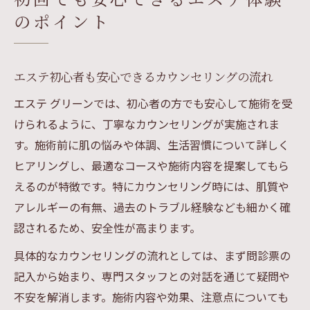
のポイント
エステ初心者も安心できるカウンセリングの流れ
エステ グリーンでは、初心者の方でも安心して施術を受
けられるように、丁寧なカウンセリングが実施されま
す。施術前に肌の悩みや体調、生活習慣について詳しく
ヒアリングし、最適なコースや施術内容を提案してもら
えるのが特徴です。特にカウンセリング時には、肌質や
アレルギーの有無、過去のトラブル経験なども細かく確
認されるため、安全性が高まります。
具体的なカウンセリングの流れとしては、まず問診票の
記入から始まり、専門スタッフとの対話を通じて疑問や
不安を解消します。施術内容や効果、注意点についても