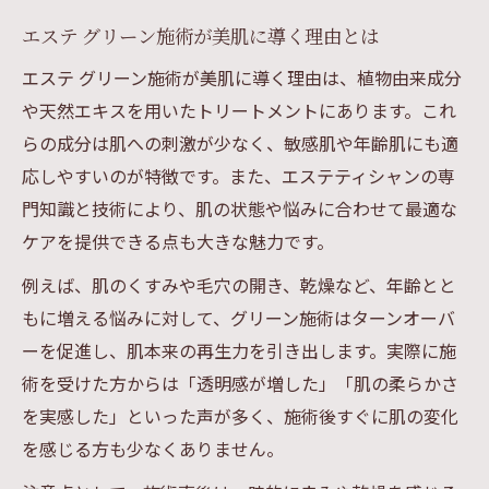
エステ グリーン施術が美肌に導く理由とは
エステ グリーン施術が美肌に導く理由は、植物由来成分
や天然エキスを用いたトリートメントにあります。これ
らの成分は肌への刺激が少なく、敏感肌や年齢肌にも適
応しやすいのが特徴です。また、エステティシャンの専
門知識と技術により、肌の状態や悩みに合わせて最適な
ケアを提供できる点も大きな魅力です。
例えば、肌のくすみや毛穴の開き、乾燥など、年齢とと
もに増える悩みに対して、グリーン施術はターンオーバ
ーを促進し、肌本来の再生力を引き出します。実際に施
術を受けた方からは「透明感が増した」「肌の柔らかさ
を実感した」といった声が多く、施術後すぐに肌の変化
を感じる方も少なくありません。