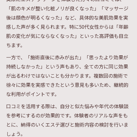
「肌のキメが整い化粧ノリが良くなった」「マッサージ
後は顔色が明るくなった」など、具体的な美肌効果を実
感した声が多く見られます。特に50代女性からは「年齢
肌の変化が気にならなくなった」といった高評価も目立
ちます。
一方で、「施術直後に赤みが出た」「思ったより効果が
持続しなかった」という声もあり、全ての方に同じ効果
が出るわけではないことも分かります。複数回の施術で
徐々に効果を実感できたという意見も多いため、継続的
な利用がポイントです。
口コミを活用する際は、自分と似た悩みや年代の体験談
を参考にするのが効果的です。体験者のリアルな声をも
とに、納得のいくエステ選びと施術内容の検討を行いま
しょう。