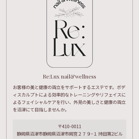
Re:Lux nail&wellness
お客様の美と健康の両立をサポートするエステです。ボデ
ィスカルプトによる効率的なトレーニングやリフェイスに
よるフェイシャルケアを行い、外見の美しさと健康の両立
を沼津にて目指しませんか。
〒410-0011
静岡県沼津市静岡県沼津市岡宮２７９−１ 持田第2ビル