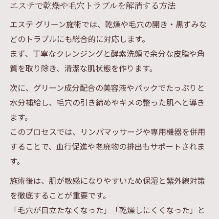
エステで乾燥や毛穴トラブルを解消する方法
エステ グリーン施術では、乾燥や毛穴の開き・黒ずみな
どのトラブルにも総合的に対応します。
まず、丁寧なクレンジングと酵素洗顔で余分な皮脂や角
質を取り除き、清潔な肌状態を作ります。
次に、グリーン成分配合の美容液やパックでたっぷりと
水分補給し、毛穴の引き締めやキメの整った肌へと導き
ます。
このプロセスでは、リンパマッサージや専用機器を併用
することで、血行促進や老廃物の排出もサポートされま
す。
施術後は、肌が敏感になりやすいため保湿と紫外線対策
を徹底することが重要です。
「毛穴が目立たなくなった」「乾燥しにくくなった」と