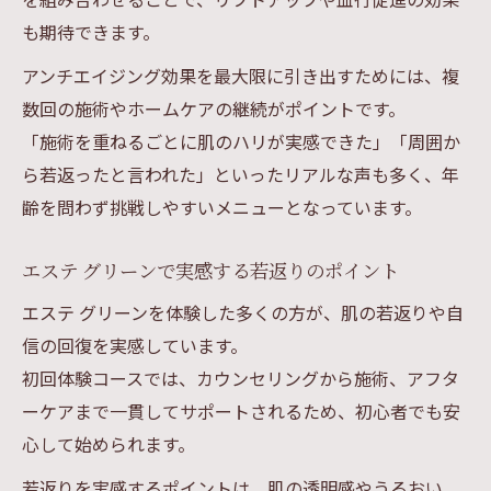
も期待できます。
アンチエイジング効果を最大限に引き出すためには、複
数回の施術やホームケアの継続がポイントです。
「施術を重ねるごとに肌のハリが実感できた」「周囲か
ら若返ったと言われた」といったリアルな声も多く、年
齢を問わず挑戦しやすいメニューとなっています。
エステ グリーンで実感する若返りのポイント
エステ グリーンを体験した多くの方が、肌の若返りや自
信の回復を実感しています。
初回体験コースでは、カウンセリングから施術、アフタ
ーケアまで一貫してサポートされるため、初心者でも安
心して始められます。
若返りを実感するポイントは、肌の透明感やうるおい、