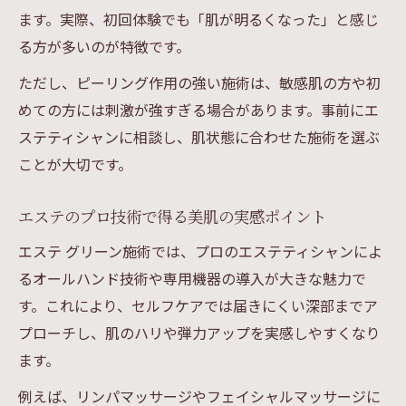
ます。実際、初回体験でも「肌が明るくなった」と感じ
る方が多いのが特徴です。
ただし、ピーリング作用の強い施術は、敏感肌の方や初
めての方には刺激が強すぎる場合があります。事前にエ
ステティシャンに相談し、肌状態に合わせた施術を選ぶ
ことが大切です。
エステのプロ技術で得る美肌の実感ポイント
エステ グリーン施術では、プロのエステティシャンによ
るオールハンド技術や専用機器の導入が大きな魅力で
す。これにより、セルフケアでは届きにくい深部までア
プローチし、肌のハリや弾力アップを実感しやすくなり
ます。
例えば、リンパマッサージやフェイシャルマッサージに