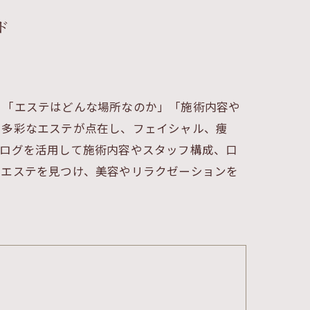
ド
、「エステはどんな場所なのか」「施術内容や
、多彩なエステが点在し、フェイシャル、痩
テログを活用して施術内容やスタッフ構成、口
うエステを見つけ、美容やリラクゼーションを