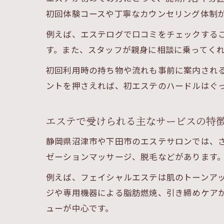
初回体験コースや丁寧なカウンセリング体制
例えば、エステログで口コミをチェックする
す。また、スタッフが親身に相談に乗ってく
初回利用時の持ち物や流れも事前に案内され
ントを押さえれば、初エステのハードルはぐ
エステで受けられる主なサービスの特
静岡県沼津市や下田市のエステサロンでは、
ゼーションマッサージ、脱毛などがあります
例えば、フェイシャルエステは肌のトーンア
ジや専用機器による脂肪燃焼、引き締めケア
ューが中心です。