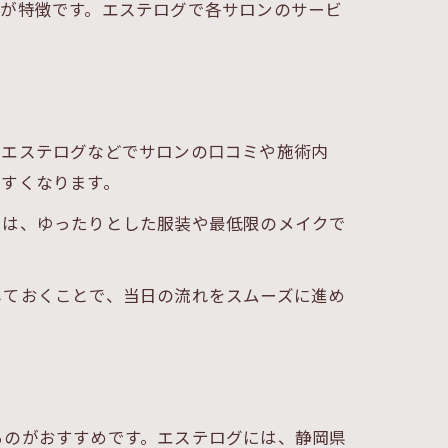
点が特徴です。エステログで各サロンのサービ
にエステログなどでサロンの口コミや施術内
やすくなります。
日は、ゆったりとした服装や最低限のメイクで
しておくことで、当日の流れをスムーズに進め
るのがおすすめです。エステログには、静岡県