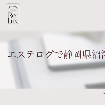
エステログで静岡県沼