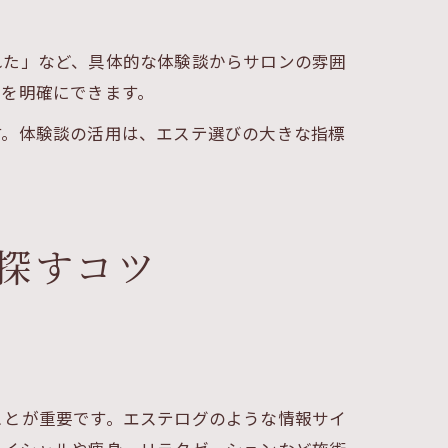
れた」など、具体的な体験談からサロンの雰囲
トを明確にできます。
す。体験談の活用は、エステ選びの大きな指標
探すコツ
ことが重要です。エステログのような情報サイ