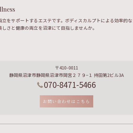
llness
両立をサポートするエステです。ボディスカルプトによる効率的な
美しさと健康の両立を沼津にて目指しませんか。
〒410-0011
静岡県沼津市静岡県沼津市岡宮２７９−１ 持田第2ビル3A
070-8471-5466
お問い合わせはこちら