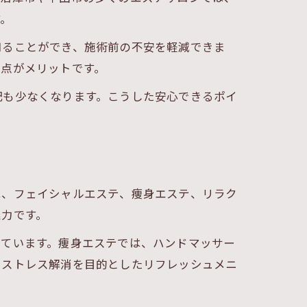
す。
知ることができ、施術前の不安を軽減できま
る点がメリットです。
配も少なくなります。こうした安心できるポイ
は、フェイシャルエステ、痩身エステ、リラク
魅力です。
れています。痩身エステでは、ハンドマッサー
やストレス解消を目的としたリフレッシュメニ