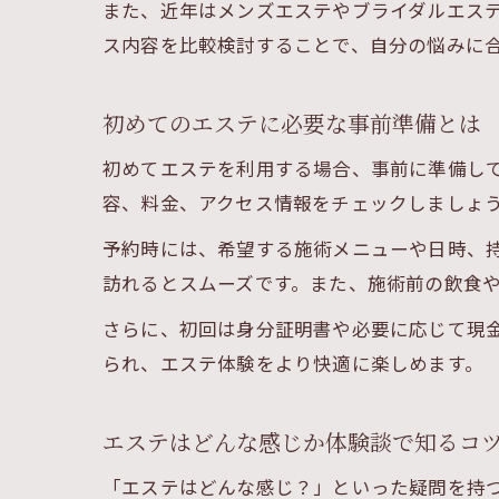
また、近年はメンズエステやブライダルエス
ス内容を比較検討することで、自分の悩みに
初めてのエステに必要な事前準備とは
初めてエステを利用する場合、事前に準備し
容、料金、アクセス情報をチェックしましょ
予約時には、希望する施術メニューや日時、
訪れるとスムーズです。また、施術前の飲食
さらに、初回は身分証明書や必要に応じて現
られ、エステ体験をより快適に楽しめます。
エステはどんな感じか体験談で知るコ
「エステはどんな感じ？」といった疑問を持