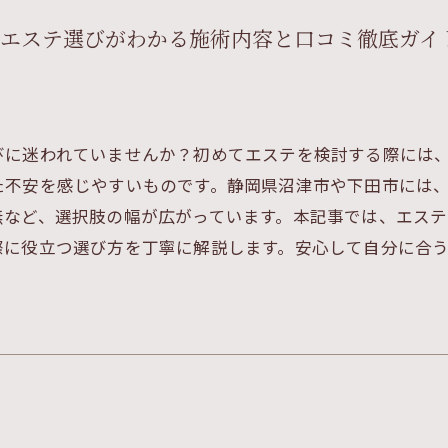
エステ選びがわかる施術内容と口コミ徹底ガイ
びに迷われていませんか？初めてエステを検討する際には
た不安を感じやすいものです。静岡県沼津市や下田市には
無など、選択肢の幅が広がっています。本記事では、エス
際に役立つ選び方を丁寧に解説します。安心して自分に合
。