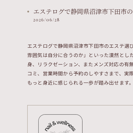
エステログで静岡県沼津市下田市の
2026/06/28
エステログで静岡県沼津市下田市のエステ選
雰囲気は自分に合うのか」といった漠然とし
身、リラクゼーション、またメンズ対応の有
コミ、営業時間から予約のしやすさまで、実
もっと身近に感じられる一歩が踏み出せます