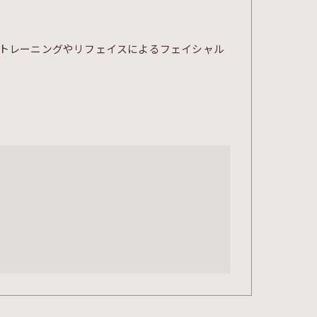
トレーニングやリフェイスによるフェイシャル