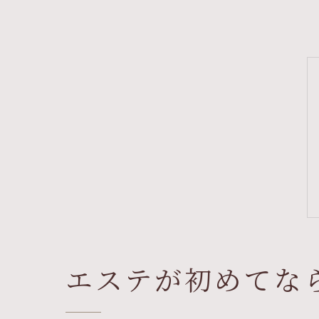
エステが初めてな