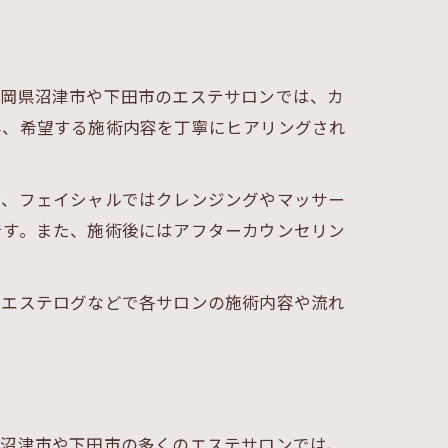
静岡県沼津市や下田市のエステサロンでは、カ
み、希望する施術内容を丁寧にヒアリングされ
ば、フェイシャルではクレンジングやマッサー
です。また、施術後にはアフターカウンセリン
にエステログなどで各サロンの施術内容や流れ
県沼津市や下田市の多くのエステサロンでは、