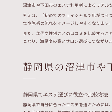
沼津市や下田市のエステ利用者によるリアル
例えば、「初めてのフェイシャルで肌がつる
気や施術の流れをイメージしやすくなります
また、年代や性別ごとの口コミを比較するこ
となり、満足度の高いサロン選びにつながり
静岡県の沼津市や
静岡県でエステ選びに役立つ比較方法
静岡県で自分に合ったエステを選ぶためには